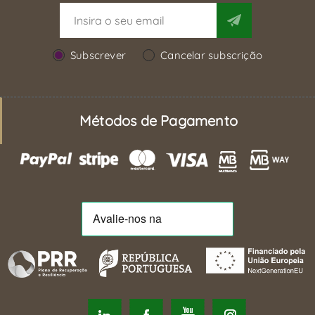
Subscrever
Cancelar subscrição
Métodos de Pagamento