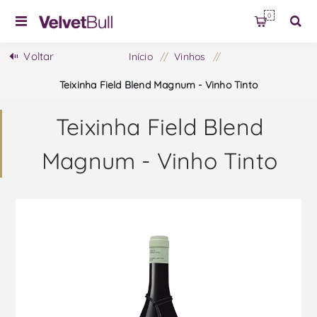
0
Voltar
Início
/
Vinhos
/
Teixinha Field Blend Magnum - Vinho Tinto
Teixinha Field Blend
Magnum - Vinho Tinto