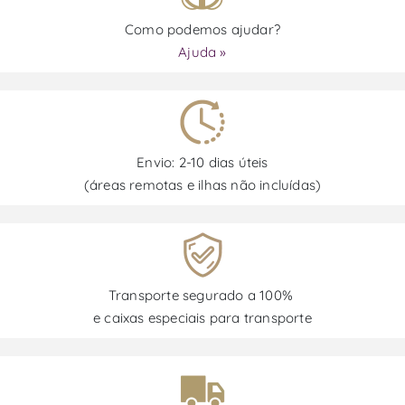
Como podemos ajudar?
Ajuda »
Envio: 2-10 dias úteis
(áreas remotas e ilhas não incluídas)
Transporte segurado a 100%
e caixas especiais para transporte