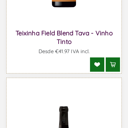
Teixinha Field Blend Tava - Vinho
Tinto
Desde €41,97 IVA incl.