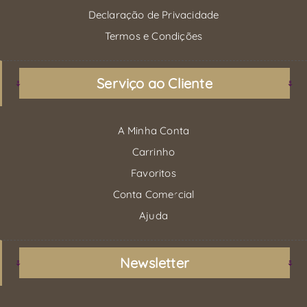
Declaração de Privacidade
Termos e Condições
Serviço ao Cliente
A Minha Conta
Carrinho
Favoritos
Conta Comercial
Ajuda
Newsletter