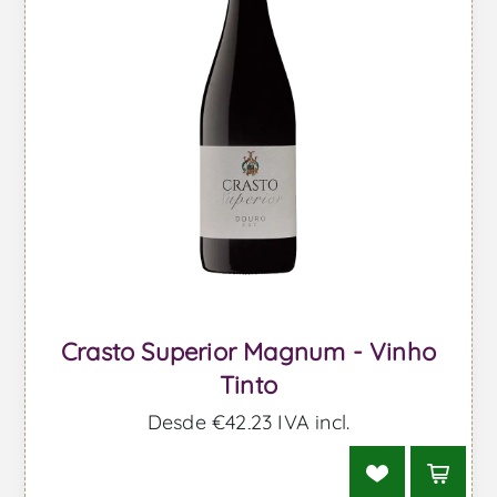
Crasto Superior Magnum - Vinho
Tinto
Desde €42,23 IVA incl.