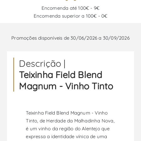
Encomenda até 100€ - 9€
Encomenda superior a 100€ - 0€
Promoções disponíveis de 30/06/2026 a 30/09/2026
Descrição |
Teixinha Field Blend
Magnum - Vinho Tinto
Teixinha Field Blend Magnum - Vinho
Tinto, de Herdade da Malhadinha Nova,
é um vinho da região do Alentejo que
expressa a identidade vínica de uma