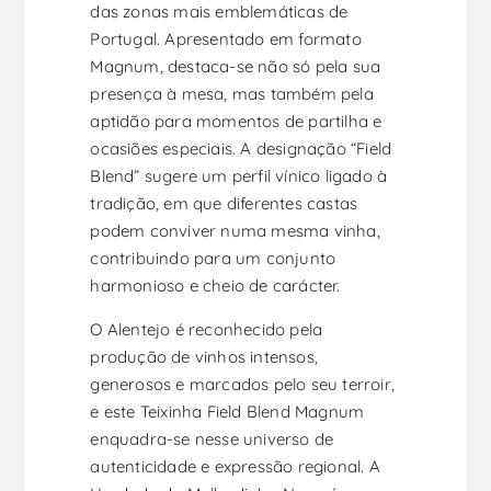
das zonas mais emblemáticas de
Portugal. Apresentado em formato
Magnum, destaca-se não só pela sua
presença à mesa, mas também pela
aptidão para momentos de partilha e
ocasiões especiais. A designação “Field
Blend” sugere um perfil vínico ligado à
tradição, em que diferentes castas
podem conviver numa mesma vinha,
contribuindo para um conjunto
harmonioso e cheio de carácter.
O Alentejo é reconhecido pela
produção de vinhos intensos,
generosos e marcados pelo seu terroir,
e este Teixinha Field Blend Magnum
enquadra-se nesse universo de
autenticidade e expressão regional. A