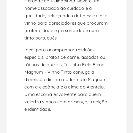
Herdade da Malhadinha Nova é um
nome associado ao cuidado e à
qualidade, reforçando o interesse deste
vinho para apreciadores que procuram
profundidade e personalidade num
tinto português.
Ideal para acompanhar refeições
especiais, pratos de carne, assados ou
tábuas de queijos, Teixinha Field Blend
Magnum - Vinho Tinto conjuga a
dimensão distinta do formato Magnum
com a elegância e a alma do Alentejo.
Uma escolha envolvente para quem
valoriza vinhos com presença, tradição
e identidade.