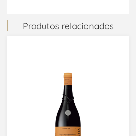
Produtos relacionados