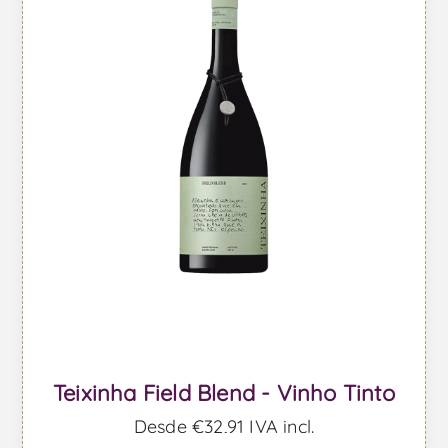
Teixinha Field Blend - Vinho Tinto
Desde €32,91 IVA incl.