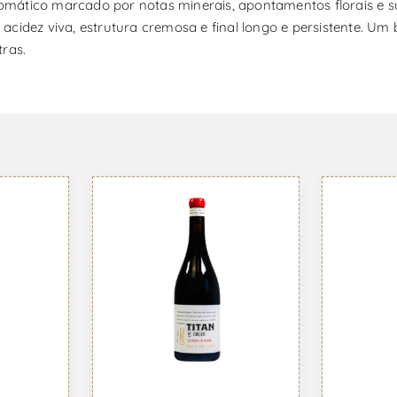
aromático marcado por notas minerais, apontamentos florais e 
acidez viva, estrutura cremosa e final longo e persistente. U
ras.