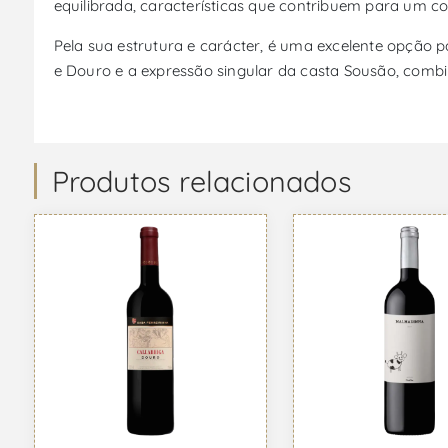
equilibrada, características que contribuem para um co
Pela sua estrutura e carácter, é uma excelente opção 
e Douro e a expressão singular da casta Sousão, combi
Produtos relacionados