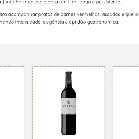
njunto harmonioso e para um final longo e persistente.
para acompanhar pratos de carnes vermelhas, assados e queijo
nando intensidade, elegância e aptidão gastronómica.