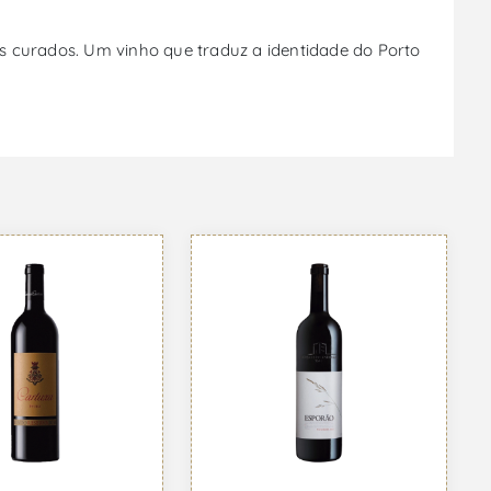
s curados. Um vinho que traduz a identidade do Porto