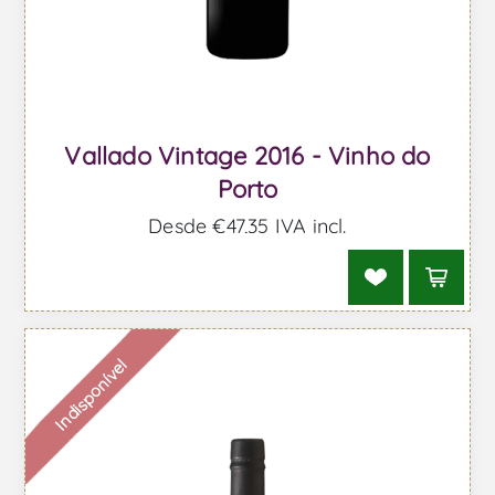
Vallado Vintage 2016 - Vinho do
Porto
Desde €47,35 IVA incl.
Indisponível