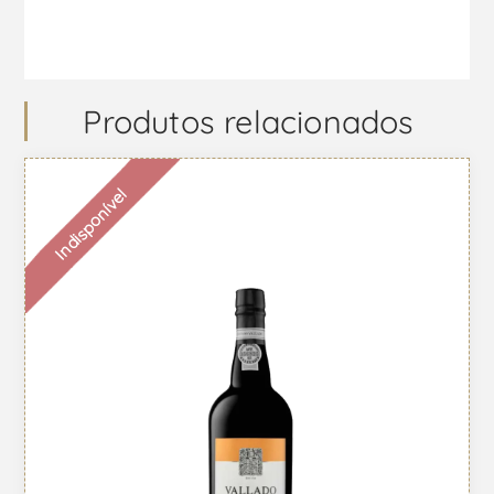
Produtos relacionados
Indisponível