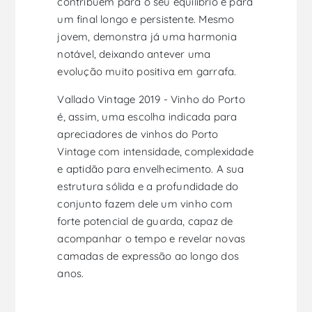
contribuem para o seu equilíbrio e para
um final longo e persistente. Mesmo
jovem, demonstra já uma harmonia
notável, deixando antever uma
evolução muito positiva em garrafa.
Vallado Vintage 2019 - Vinho do Porto
é, assim, uma escolha indicada para
apreciadores de vinhos do Porto
Vintage com intensidade, complexidade
e aptidão para envelhecimento. A sua
estrutura sólida e a profundidade do
conjunto fazem dele um vinho com
forte potencial de guarda, capaz de
acompanhar o tempo e revelar novas
camadas de expressão ao longo dos
anos.