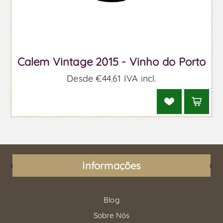
Calem Vintage 2015 - Vinho do Porto
Desde €44,61 IVA incl.
Informações
Blog
Sobre Nós