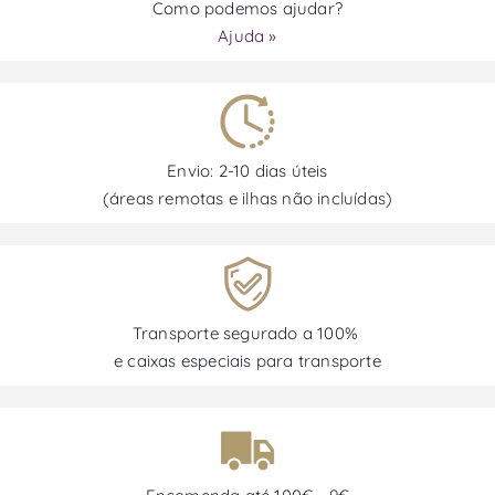
Como podemos ajudar?
Ajuda »
Envio: 2-10 dias úteis
(áreas remotas e ilhas não incluídas)
Transporte segurado a 100%
e caixas especiais para transporte