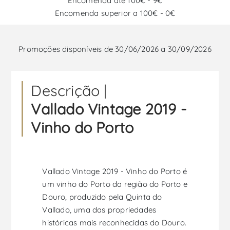
Encomenda até 100€ - 9€
Encomenda superior a 100€ - 0€
Promoções disponíveis de 30/06/2026 a 30/09/2026
Descrição |
Vallado Vintage 2019 -
Vinho do Porto
Vallado Vintage 2019 - Vinho do Porto é
um vinho do Porto da região do Porto e
Douro, produzido pela Quinta do
Vallado, uma das propriedades
históricas mais reconhecidas do Douro.