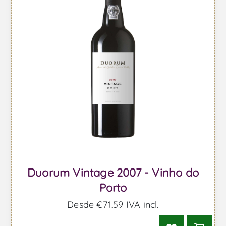
Duorum Vintage 2007 - Vinho do
Porto
Desde €71,59 IVA incl.