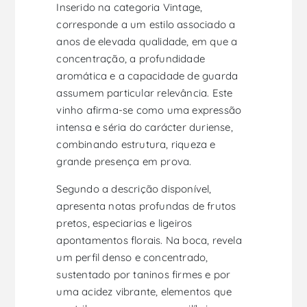
Inserido na categoria Vintage,
corresponde a um estilo associado a
anos de elevada qualidade, em que a
concentração, a profundidade
aromática e a capacidade de guarda
assumem particular relevância. Este
vinho afirma-se como uma expressão
intensa e séria do carácter duriense,
combinando estrutura, riqueza e
grande presença em prova.
Segundo a descrição disponível,
apresenta notas profundas de frutos
pretos, especiarias e ligeiros
apontamentos florais. Na boca, revela
um perfil denso e concentrado,
sustentado por taninos firmes e por
uma acidez vibrante, elementos que