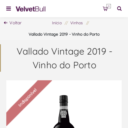
0
Voltar
Início
/
Vinhos
/
Vallado Vintage 2019 - Vinho do Porto
Vallado Vintage 2019 -
Vinho do Porto
Indisponível