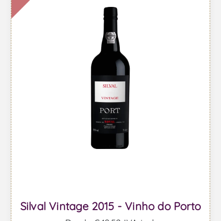
Silval Vintage 2015 - Vinho do Porto