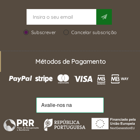
Subscrever
Cancelar subscrição
Métodos de Pagamento