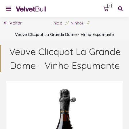
0
Voltar
Início
/
Vinhos
/
Veuve Clicquot La Grande Dame - Vinho Espumante
Veuve Clicquot La Grande
Dame - Vinho Espumante