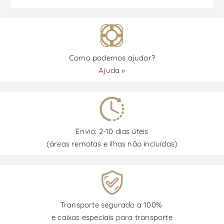
Como podemos ajudar?
Ajuda »
Envio: 2-10 dias úteis
(áreas remotas e ilhas não incluídas)
Transporte segurado a 100%
e caixas especiais para transporte