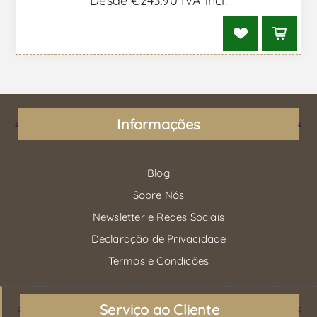
Desde €243,90 IVA incl.
Informações
Blog
Sobre Nós
Newsletter e Redes Sociais
Declaração de Privacidade
Termos e Condições
Serviço ao Cliente