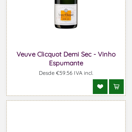
Veuve Clicquot Demi Sec - Vinho
Espumante
Desde €59,56 IVA incl.