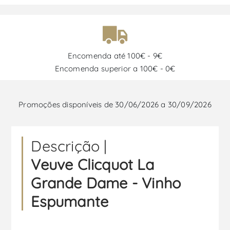
Encomenda até 100€ - 9€
Encomenda superior a 100€ - 0€
Promoções disponíveis de 30/06/2026 a 30/09/2026
Descrição |
Veuve Clicquot La
Grande Dame - Vinho
Espumante