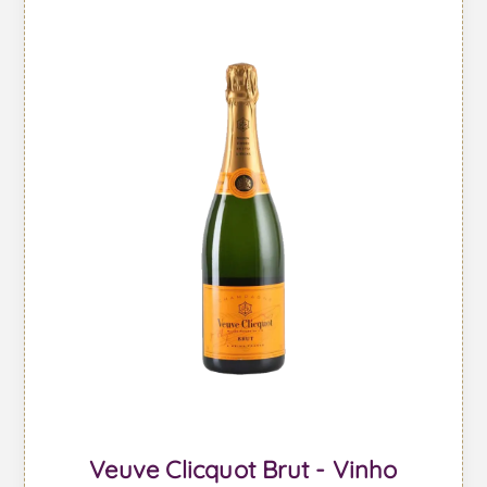
Veuve Clicquot Brut - Vinho