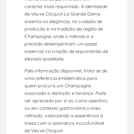
carácter mais requintado. A identidade
de Veuve Clicquot La Grande Dame
assenta na elegância, no cuidado de
produção e na tradição da região de
Champagne, onde o método e a
precisão desempenham um papel
essencial na criação de espumantes de
elevada qualidade.
Pela informação disponível, trata-se de
uma referência emblemática para
quem procura um Champagne
associado a distinção e herança. Pode
ser apreciado por si só, como aperitivo,
ou em contexto gastronómico mais
refinado, valorizando a experiência à
mesa com a assinatura inconfundível
de Veuve Clicquot.