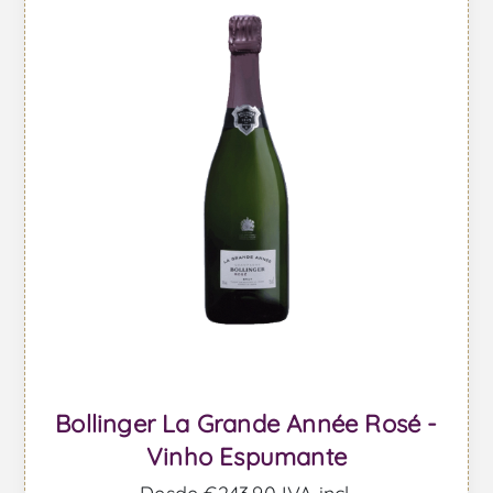
Bollinger La Grande Année Rosé -
Vinho Espumante