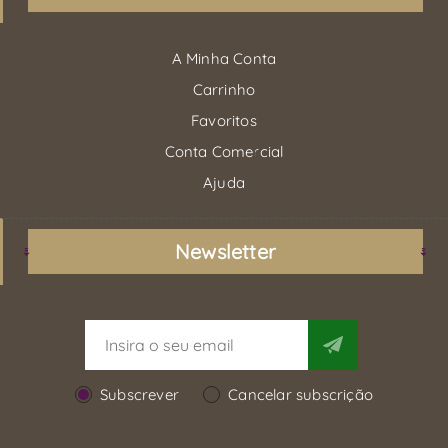
A Minha Conta
Carrinho
Favoritos
Conta Comercial
Ajuda
Newsletter
Subscrever
Cancelar subscrição