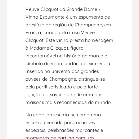
Veuve Clicquot La Grande Dame -
Vinho Espumante é um espumante de
prestígio da região de Champagne, em
França, criado pela casa Veuve
Clicquot. Este vinho presta homenagem
à Madame Clicquot, figura
incontornável na história da marca e
símbolo de visão, audácia e excelência.
Inserido no universo das grandes
cuvées de Champagne, distingue-se
pelo perfil sofisticado e pela forte
ligação ao savoir-faire de uma das
maisons mais reconhecidas do mundo.
No copo, apresenta-se como uma
escolha pensada para ocasiões
especiais, celebrações marcantes e
momentos de partilha com um