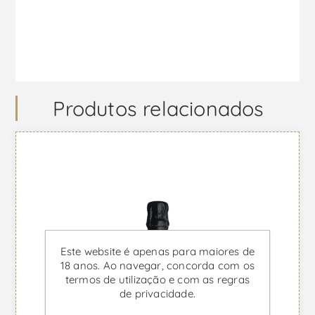
Produtos relacionados
Este website é apenas para maiores de
18 anos. Ao navegar, concorda com os
termos de utilização e com as regras
de privacidade.