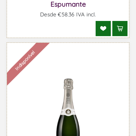
Espumante
Desde €58,36 IVA incl.
Indisponível