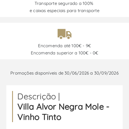
Transporte segurado a 100%
e caixas especiais para transporte
Encomenda até 100€ - 9€
Encomenda superior a 100€ - 0€
Promoções disponíveis de 30/06/2026 a 30/09/2026
Descrição |
Villa Alvor Negra Mole -
Vinho Tinto