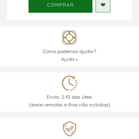
COMPRAR
Como podemos ajudar?
Ajuda »
Envio: 2-10 dias úteis
(áreas remotas e ilhas não incluídas)