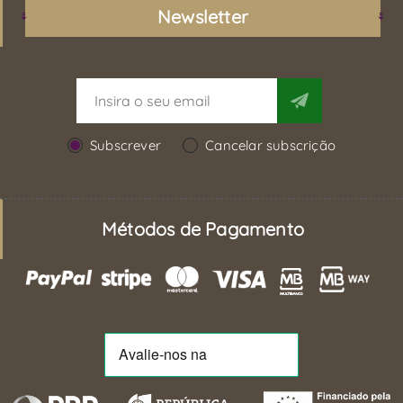
Newsletter
Subscrever
Cancelar subscrição
Métodos de Pagamento