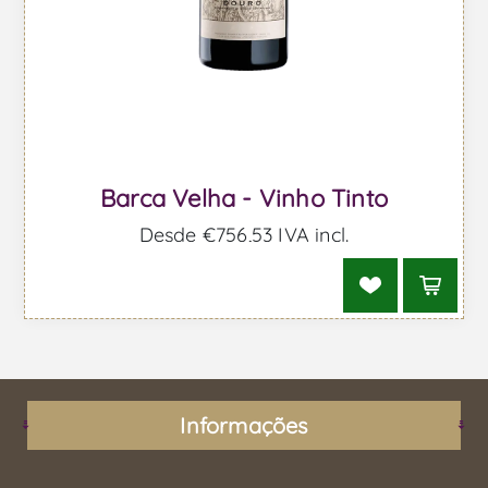
Barca Velha - Vinho Tinto
Desde €756,53 IVA incl.
Informações