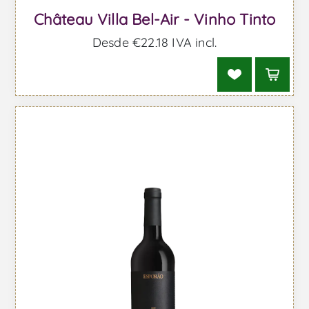
Château Villa Bel-Air - Vinho Tinto
Desde €22,18 IVA incl.