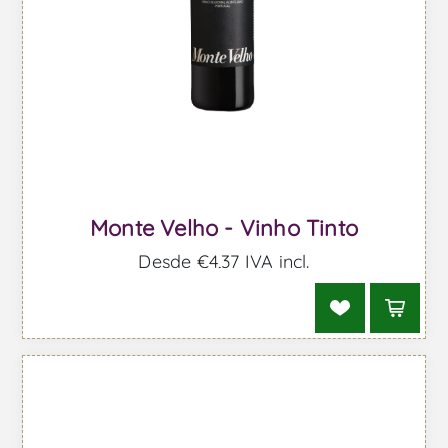
Monte Velho - Vinho Tinto
Desde €4,37 IVA incl.