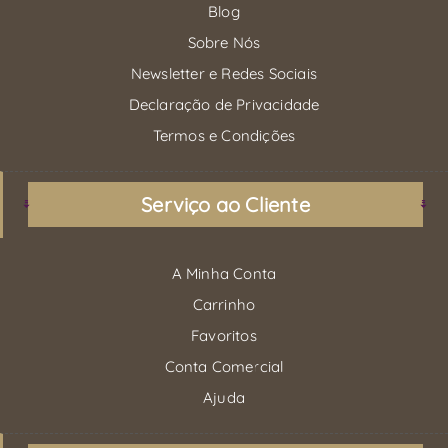
Blog
Sobre Nós
Newsletter e Redes Sociais
Declaração de Privacidade
Termos e Condições
Serviço ao Cliente
A Minha Conta
Carrinho
Favoritos
Conta Comercial
Ajuda