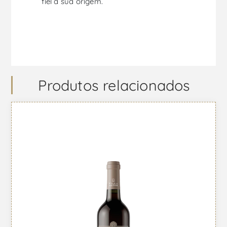
fiel à sua origem.
Produtos relacionados