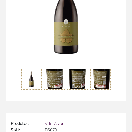
Produtor:
Villa Alvor
SKU:
D5870