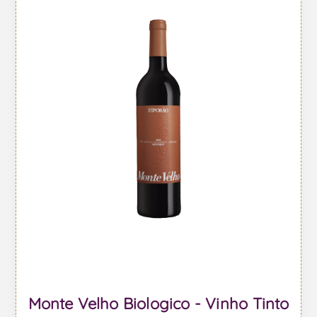
Monte Velho Biologico - Vinho Tinto