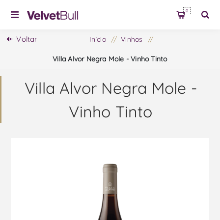
0
Voltar
Início
/
Vinhos
/
Villa Alvor Negra Mole - Vinho Tinto
Villa Alvor Negra Mole -
Vinho Tinto