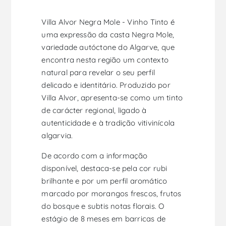
Villa Alvor Negra Mole - Vinho Tinto é
uma expressão da casta Negra Mole,
variedade autóctone do Algarve, que
encontra nesta região um contexto
natural para revelar o seu perfil
delicado e identitário. Produzido por
Villa Alvor, apresenta-se como um tinto
de carácter regional, ligado à
autenticidade e à tradição vitivinícola
algarvia.
De acordo com a informação
disponível, destaca-se pela cor rubi
brilhante e por um perfil aromático
marcado por morangos frescos, frutos
do bosque e subtis notas florais. O
estágio de 8 meses em barricas de