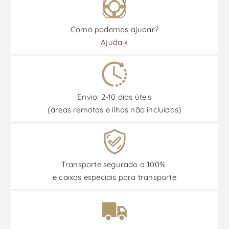
Como podemos ajudar?
Ajuda »
Envio: 2-10 dias úteis
(áreas remotas e ilhas não incluídas)
Transporte segurado a 100%
e caixas especiais para transporte