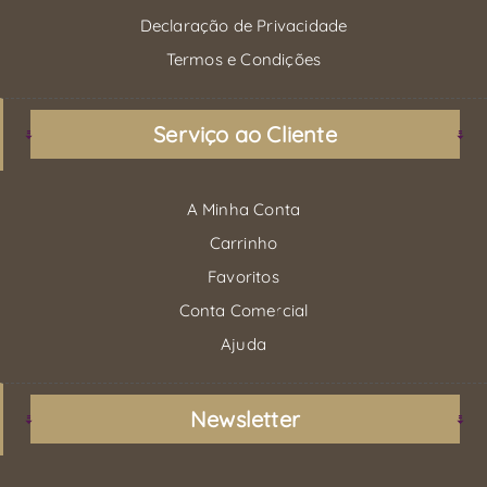
Declaração de Privacidade
Termos e Condições
Serviço ao Cliente
A Minha Conta
Carrinho
Favoritos
Conta Comercial
Ajuda
Newsletter