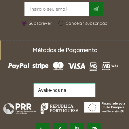
Subscrever
Cancelar subscrição
Métodos de Pagamento