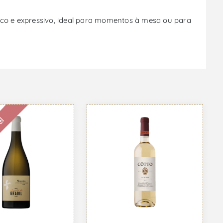
ico e expressivo, ideal para momentos à mesa ou para
el