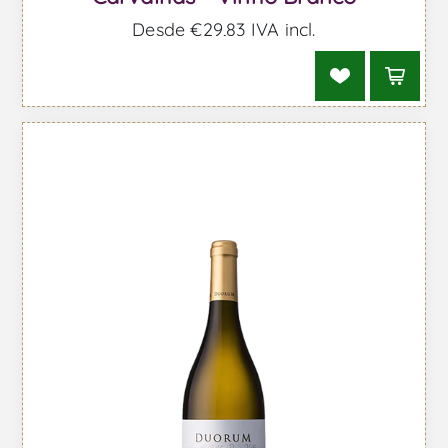
Desde €29,83 IVA incl.