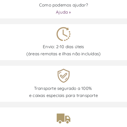
Como podemos ajudar?
Ajuda »
Envio: 2-10 dias úteis
(áreas remotas e ilhas não incluídas)
Transporte segurado a 100%
e caixas especiais para transporte