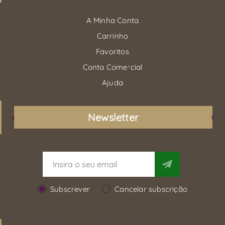
A Minha Conta
Carrinho
Favoritos
Conta Comercial
Ajuda
Newsletter
Subscrever
Cancelar subscrição