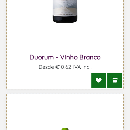
Duorum - Vinho Branco
Desde €10,62 IVA incl.