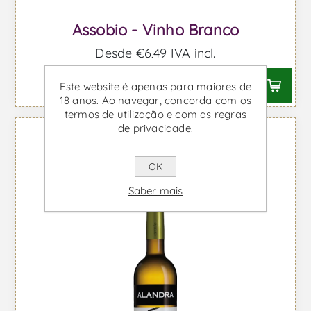
Assobio - Vinho Branco
Desde €6,49 IVA incl.
Este website é apenas para maiores de
18 anos. Ao navegar, concorda com os
termos de utilização e com as regras
de privacidade.
OK
Saber mais