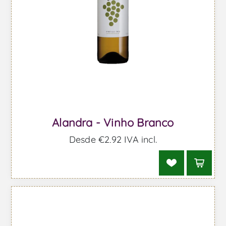
Alandra - Vinho Branco
Desde €2,92 IVA incl.