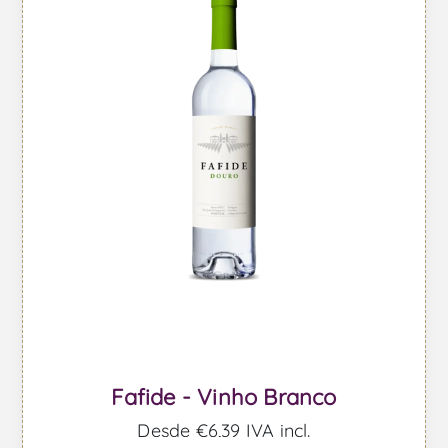
Fafide - Vinho Branco
Desde €6,39 IVA incl.