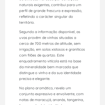
naturais exigentes, contribui para um
perfil de grande frescura e expressão,
refletindo o carácter singular do
território.
Segundo a informação disponível, as
uvas provêm de vinhas situadas a
cerca de 700 metros de altitude, sem
irrigação, em solos xistosos e graníticos
com filões de quartzo. Este
enquadramento vitícola está na base
da mineralidade bem marcada que
distingue o vinho e da sua identidade
precisa e elegante.
No plano aromático, revela um
conjunto expressivo e envolvente, com
notas de maracujá, ananás, tangerina,