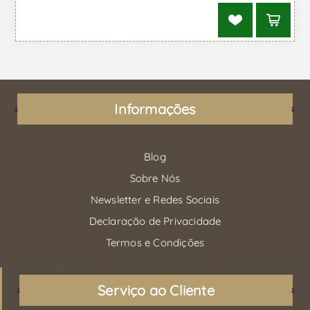
Informações
Blog
Sobre Nós
Newsletter e Redes Sociais
Declaração de Privacidade
Termos e Condições
Serviço ao Cliente