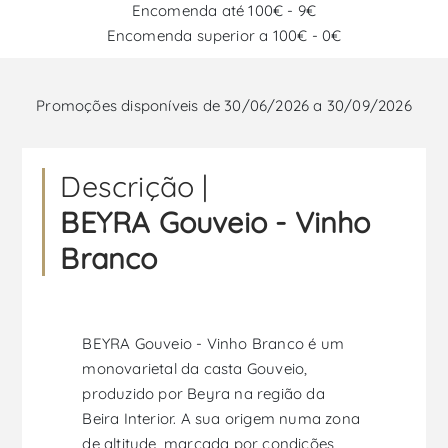
Encomenda até 100€ - 9€
Encomenda superior a 100€ - 0€
Promoções disponíveis de 30/06/2026 a 30/09/2026
Descrição |
BEYRA Gouveio - Vinho
Branco
BEYRA Gouveio - Vinho Branco é um
monovarietal da casta Gouveio,
produzido por Beyra na região da
Beira Interior. A sua origem numa zona
de altitude, marcada por condições