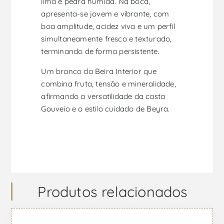
lima e pedra húmida. Na boca,
apresenta-se jovem e vibrante, com
boa amplitude, acidez viva e um perfil
simultaneamente fresco e texturado,
terminando de forma persistente.
Um branco da Beira Interior que
combina fruta, tensão e mineralidade,
afirmando a versatilidade da casta
Gouveio e o estilo cuidado de Beyra.
Produtos relacionados