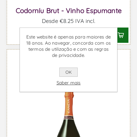
Codorníu Brut - Vinho Espumante
Desde €8,25 IVA incl.
Este website é apenas para maiores de
18 anos. Ao navegar, concorda com os
termos de utilização e com as regras
de privacidade.
OK
Saber mais