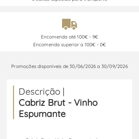
Encomenda até 100€ - 9€
Encomenda superior a 100€ - 0€
Promoções disponíveis de 30/06/2026 a 30/09/2026
Descrição |
Cabriz Brut - Vinho
Espumante