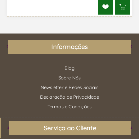
Informações
Blog
Sobre Nós
Newsletter e Redes Sociais
Declaração de Privacidade
Termos e Condições
Serviço ao Cliente