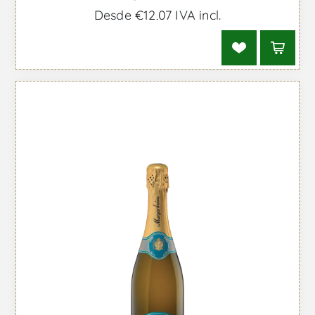
Desde €12,07 IVA incl.