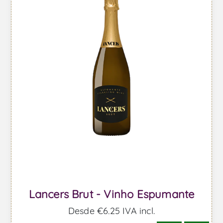
Lancers Brut - Vinho Espumante
Desde €6,25 IVA incl.