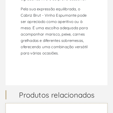
Pela sua expressão equilibrada, o
Cabriz Brut - Vinho Espumante pode
ser apreciado como aperitivo ou à
mesa. É uma escolha adequada para
acompanhar marisco, peixe, carnes
grelhadas e diferentes sobremesas,
oferecendo uma combinação versátil
para várias ocasiões.
Produtos relacionados