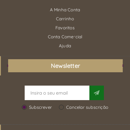
A Minha Conta
Carrinho
Favoritos
Conta Comercial
Ajuda
Newsletter
Subscrever
Cancelar subscrição