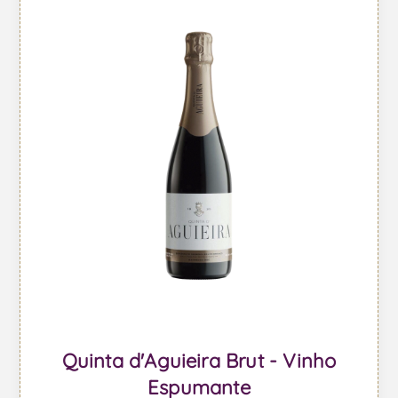
Quinta d'Aguieira Brut - Vinho
Espumante