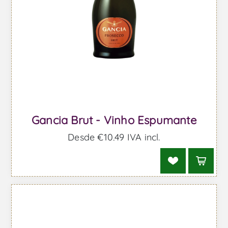
Gancia Brut - Vinho Espumante
Desde €10,49 IVA incl.