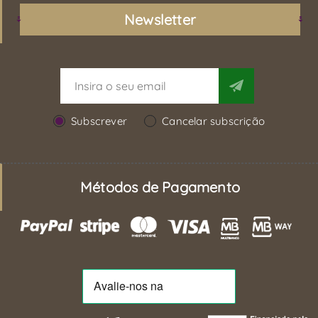
Newsletter
Subscrever
Cancelar subscrição
Métodos de Pagamento