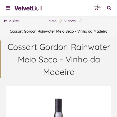
0
Voltar
Início
/
Vinhos
/
Cossart Gordon Rainwater Meio Seco - Vinho da Madeira
Cossart Gordon Rainwater
Meio Seco - Vinho da
Madeira