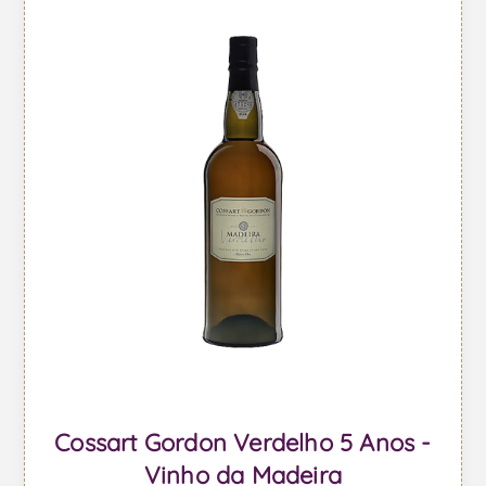
Cossart Gordon Verdelho 5 Anos -
Vinho da Madeira