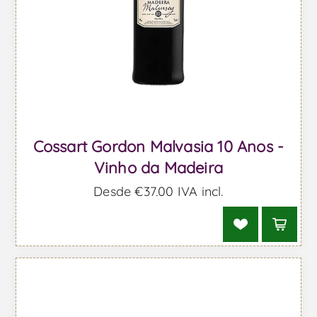
Cossart Gordon Malvasia 10 Anos -
Vinho da Madeira
Desde €37,00 IVA incl.