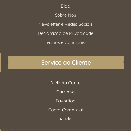
Blog
Sobre Nós
Newsletter e Redes Sociais
Declaração de Privacidade
Termos e Condições
Serviço ao Cliente
A Minha Conta
Carrinho
Favoritos
Conta Comercial
Ajuda