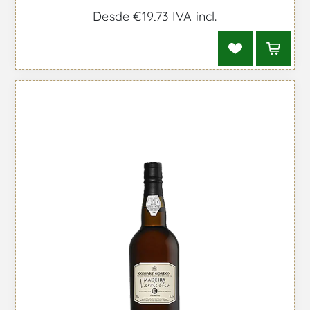
Desde €19,73 IVA incl.