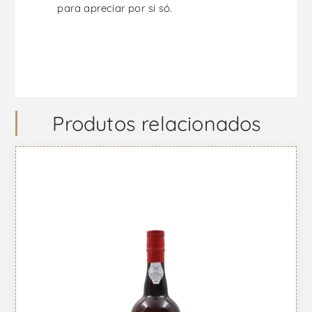
para apreciar por si só.
Produtos relacionados