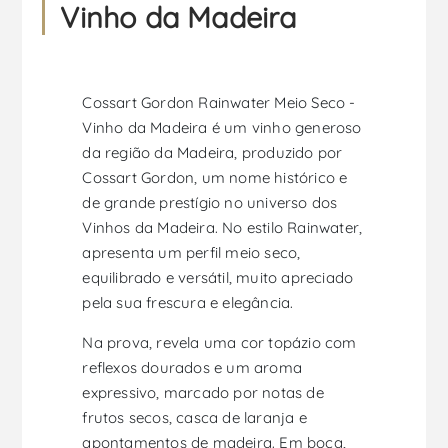
Vinho da Madeira
Cossart Gordon Rainwater Meio Seco -
Vinho da Madeira é um vinho generoso
da região da Madeira, produzido por
Cossart Gordon, um nome histórico e
de grande prestígio no universo dos
Vinhos da Madeira. No estilo Rainwater,
apresenta um perfil meio seco,
equilibrado e versátil, muito apreciado
pela sua frescura e elegância.
Na prova, revela uma cor topázio com
reflexos dourados e um aroma
expressivo, marcado por notas de
frutos secos, casca de laranja e
apontamentos de madeira. Em boca,