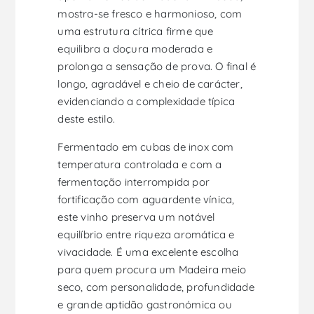
mostra-se fresco e harmonioso, com
uma estrutura cítrica firme que
equilibra a doçura moderada e
prolonga a sensação de prova. O final é
longo, agradável e cheio de carácter,
evidenciando a complexidade típica
deste estilo.
Fermentado em cubas de inox com
temperatura controlada e com a
fermentação interrompida por
fortificação com aguardente vínica,
este vinho preserva um notável
equilíbrio entre riqueza aromática e
vivacidade. É uma excelente escolha
para quem procura um Madeira meio
seco, com personalidade, profundidade
e grande aptidão gastronómica ou