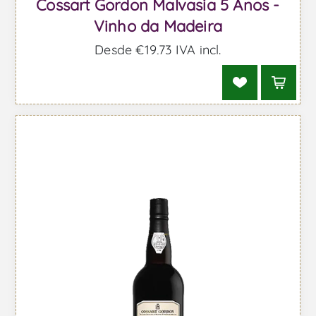
Cossart Gordon Malvasia 5 Anos -
Vinho da Madeira
Desde €19,73 IVA incl.