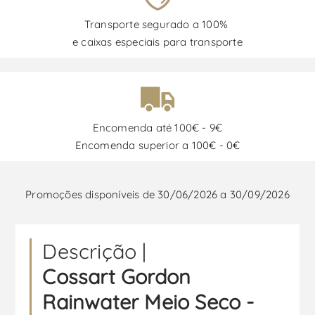
Transporte segurado a 100%
e caixas especiais para transporte
Encomenda até 100€ - 9€
Encomenda superior a 100€ - 0€
Promoções disponíveis de 30/06/2026 a 30/09/2026
Descrição |
Cossart Gordon
Rainwater Meio Seco -