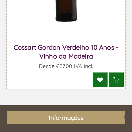
Cossart Gordon Verdelho 10 Anos -
Vinho da Madeira
Desde €37,00 IVA incl.
Informações