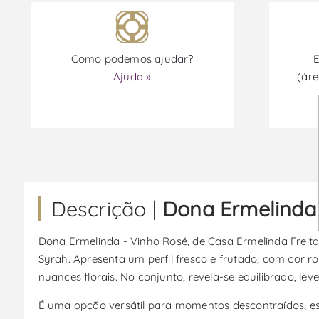
Como podemos ajudar?
E
Ajuda »
(áre
Descrição |
Dona Ermelinda 
Dona Ermelinda - Vinho Rosé, de Casa Ermelinda Freitas
Syrah. Apresenta um perfil fresco e frutado, com cor
nuances florais. No conjunto, revela-se equilibrado, le
É uma opção versátil para momentos descontraídos, es