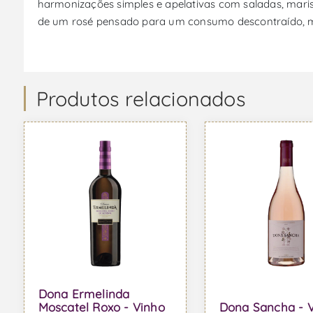
harmonizações simples e apelativas com saladas, marisc
de um rosé pensado para um consumo descontraído, m
Produtos relacionados
Dona Ermelinda
Moscatel Roxo - Vinho
Dona Sancha - 