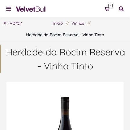
0
Voltar
Início
/
Vinhos
/
Herdade do Rocim Reserva - Vinho Tinto
Herdade do Rocim Reserva
- Vinho Tinto