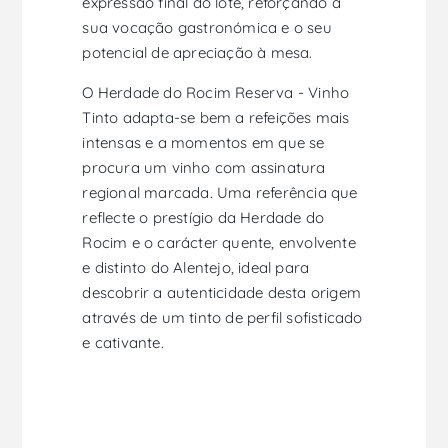
expressão final do lote, reforçando a
sua vocação gastronómica e o seu
potencial de apreciação à mesa.
O Herdade do Rocim Reserva - Vinho
Tinto adapta-se bem a refeições mais
intensas e a momentos em que se
procura um vinho com assinatura
regional marcada. Uma referência que
reflecte o prestígio da Herdade do
Rocim e o carácter quente, envolvente
e distinto do Alentejo, ideal para
descobrir a autenticidade desta origem
através de um tinto de perfil sofisticado
e cativante.