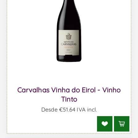
Carvalhas Vinha do Eirol - Vinho
Tinto
Desde €51,64 IVA incl.