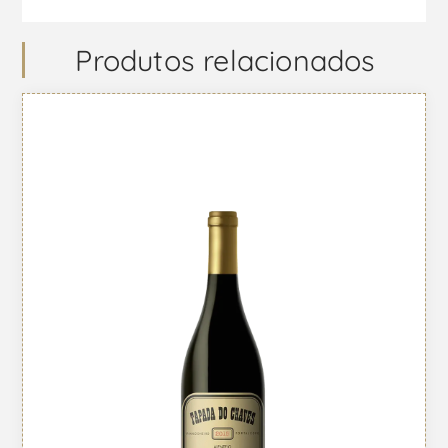
Produtos relacionados