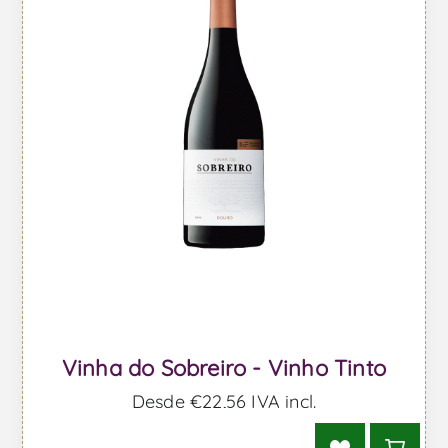
Vinha do Sobreiro - Vinho Tinto
Desde €22,56 IVA incl.