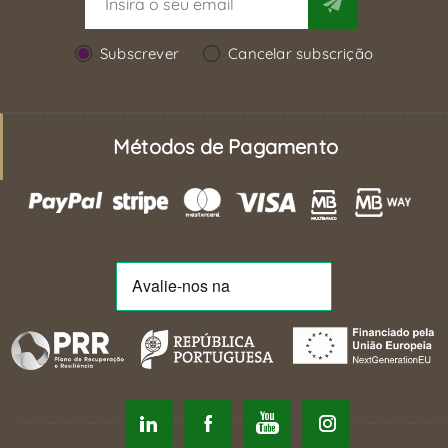
Subscrever
Cancelar subscrição
Métodos de Pagamento