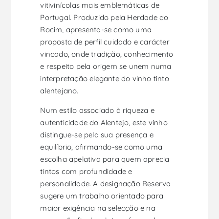
vitivinícolas mais emblemáticas de
Portugal. Produzido pela Herdade do
Rocim, apresenta-se como uma
proposta de perfil cuidado e carácter
vincado, onde tradição, conhecimento
e respeito pela origem se unem numa
interpretação elegante do vinho tinto
alentejano.
Num estilo associado à riqueza e
autenticidade do Alentejo, este vinho
distingue-se pela sua presença e
equilíbrio, afirmando-se como uma
escolha apelativa para quem aprecia
tintos com profundidade e
personalidade. A designação Reserva
sugere um trabalho orientado para
maior exigência na selecção e na