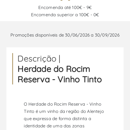
Encomenda até 100€ - 9€
Encomenda superior a 100€ - 0€
Promoções disponíveis de 30/06/2026 a 30/09/2026
Descrição |
Herdade do Rocim
Reserva - Vinho Tinto
O Herdade do Rocim Reserva - Vinho
Tinto é um vinho da região do Alentejo
que expressa de forma distinta a
identidade de uma das zonas