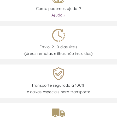
Como podemos ajudar?
Ajuda »
Envio: 2-10 dias úteis
(áreas remotas e ilhas não incluídas)
Transporte segurado a 100%
e caixas especiais para transporte