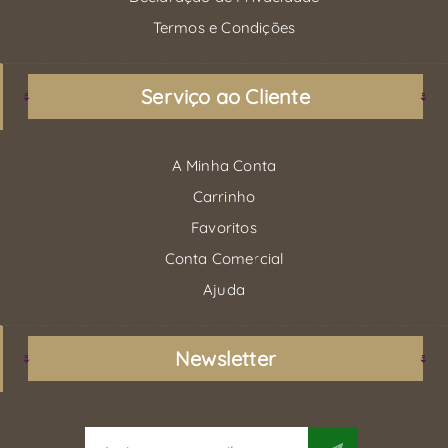
Termos e Condições
Serviço ao Cliente
A Minha Conta
Carrinho
Favoritos
Conta Comercial
Ajuda
Newsletter