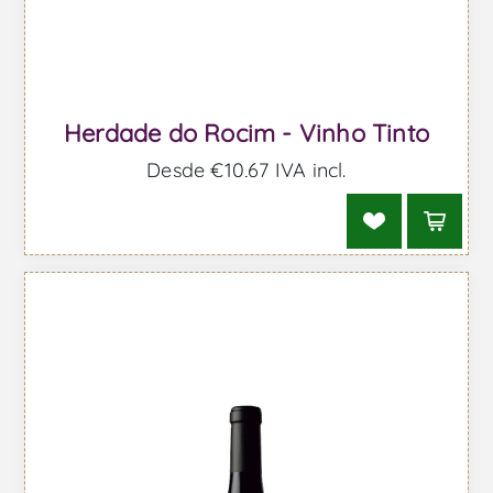
Herdade do Rocim - Vinho Tinto
Desde €10,67 IVA incl.