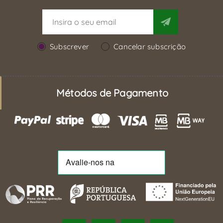
Subscrever
Cancelar subscrição
Métodos de Pagamento