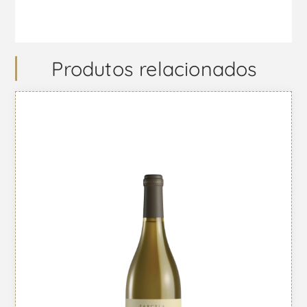
Produtos relacionados