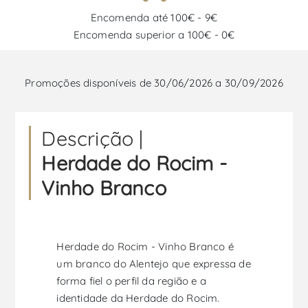
Encomenda até 100€ - 9€
Encomenda superior a 100€ - 0€
Promoções disponíveis de 30/06/2026 a 30/09/2026
Descrição |
Herdade do Rocim -
Vinho Branco
Herdade do Rocim - Vinho Branco é
um branco do Alentejo que expressa de
forma fiel o perfil da região e a
identidade da Herdade do Rocim.