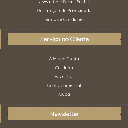
Newsletter e Redes Sociais
Declaração de Privacidade
Termos e Condições
Serviço ao Cliente
A Minha Conta
Carrinho
Favoritos
Conta Comercial
Ajuda
Newsletter