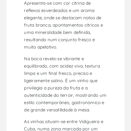
Apresenta-se com cor citrina de
reflexos esverdeados e um aroma
elegante, onde se destacam notas de
fruta branca, apontamentos cítricos e
uma mineralidade bem definida,
resultando num conjunto fresco e
muito apelativo.
Na boca revela-se vibrante e
equilibrado, com acidez viva, textura
limpa e um final fresco, preciso e
ligeiramente salino. É um vinho que
privilegia a pureza da fruta e a
autenticidade do terroir, mostrando um
estilo contemporâneo, gastronómico e
de grande versatilidade à mesa.
As vinhas situam-se entre Vidigueira e
Cuba, numa zona marcada por um