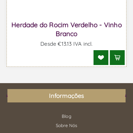
Herdade do Rocim Verdelho - Vinho
Branco
Desde €13,13 IVA incl.
Informações
Blog
Sobre Nós