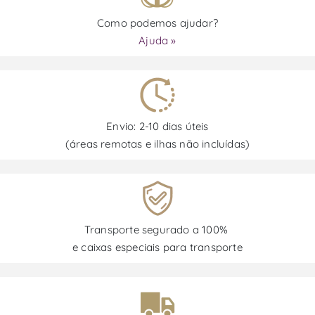
Como podemos ajudar?
Ajuda »
Envio: 2-10 dias úteis
(áreas remotas e ilhas não incluídas)
Transporte segurado a 100%
e caixas especiais para transporte