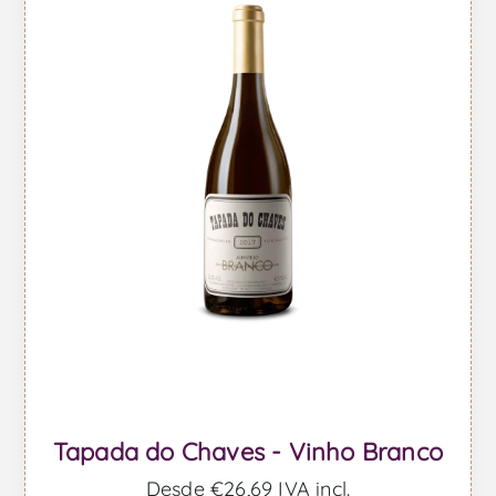
Tapada do Chaves - Vinho Branco
Desde €26,69 IVA incl.