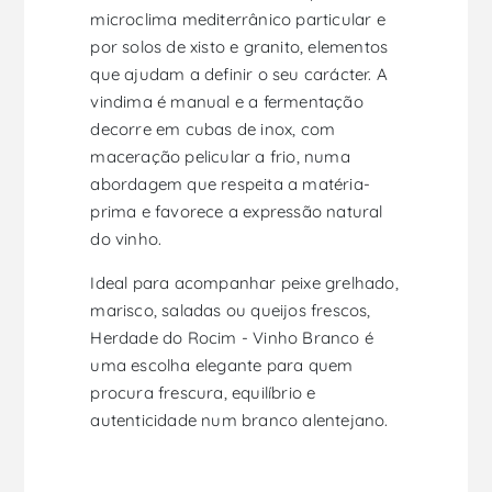
microclima mediterrânico particular e
por solos de xisto e granito, elementos
que ajudam a definir o seu carácter. A
vindima é manual e a fermentação
decorre em cubas de inox, com
maceração pelicular a frio, numa
abordagem que respeita a matéria-
prima e favorece a expressão natural
do vinho.
Ideal para acompanhar peixe grelhado,
marisco, saladas ou queijos frescos,
Herdade do Rocim - Vinho Branco é
uma escolha elegante para quem
procura frescura, equilíbrio e
autenticidade num branco alentejano.