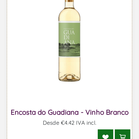
Encosta do Guadiana - Vinho Branco
Desde €4,42 IVA incl.