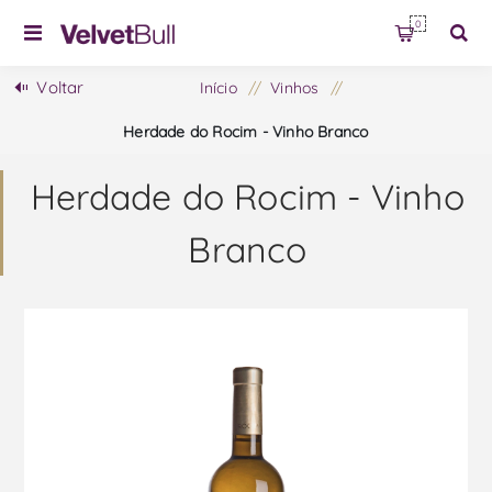
0
Voltar
Início
/
Vinhos
/
Herdade do Rocim - Vinho Branco
Herdade do Rocim - Vinho
Branco