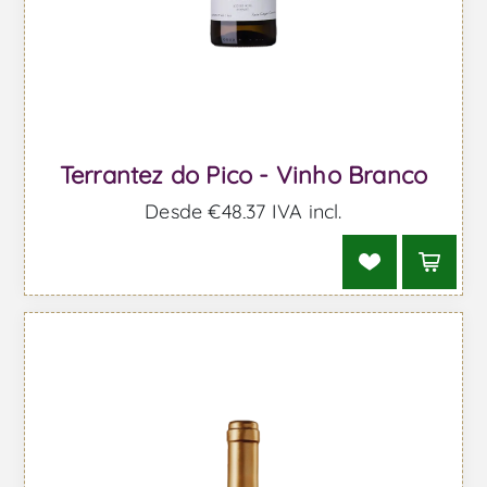
Terrantez do Pico - Vinho Branco
Desde €48,37 IVA incl.