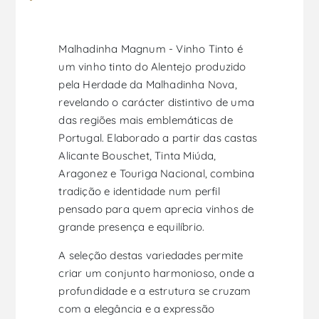
Malhadinha Magnum - Vinho Tinto é
um vinho tinto do Alentejo produzido
pela Herdade da Malhadinha Nova,
revelando o carácter distintivo de uma
das regiões mais emblemáticas de
Portugal. Elaborado a partir das castas
Alicante Bouschet, Tinta Miúda,
Aragonez e Touriga Nacional, combina
tradição e identidade num perfil
pensado para quem aprecia vinhos de
grande presença e equilíbrio.
A seleção destas variedades permite
criar um conjunto harmonioso, onde a
profundidade e a estrutura se cruzam
com a elegância e a expressão