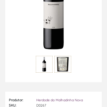
Produtor:
Herdade da Malhadinha Nova
SKU:
D0267