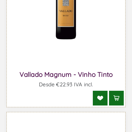
Vallado Magnum - Vinho Tinto
Desde €22,93 IVA incl.