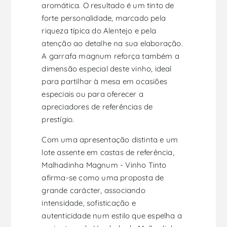
aromática. O resultado é um tinto de
forte personalidade, marcado pela
riqueza típica do Alentejo e pela
atenção ao detalhe na sua elaboração.
A garrafa magnum reforça também a
dimensão especial deste vinho, ideal
para partilhar à mesa em ocasiões
especiais ou para oferecer a
apreciadores de referências de
prestígio.
Com uma apresentação distinta e um
lote assente em castas de referência,
Malhadinha Magnum - Vinho Tinto
afirma-se como uma proposta de
grande carácter, associando
intensidade, sofisticação e
autenticidade num estilo que espelha a