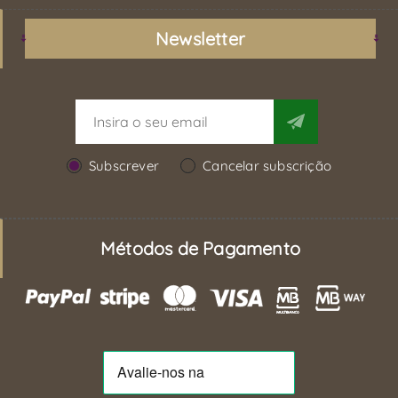
Newsletter
Subscrever
Cancelar subscrição
Métodos de Pagamento