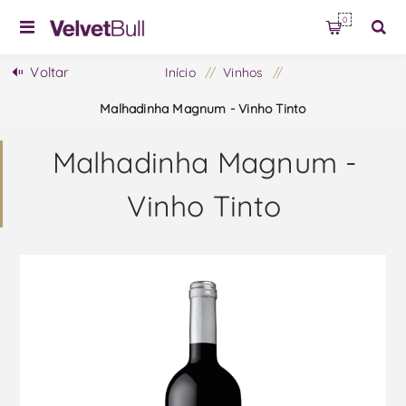
0
Voltar
Início
/
Vinhos
/
Malhadinha Magnum - Vinho Tinto
Malhadinha Magnum -
Vinho Tinto