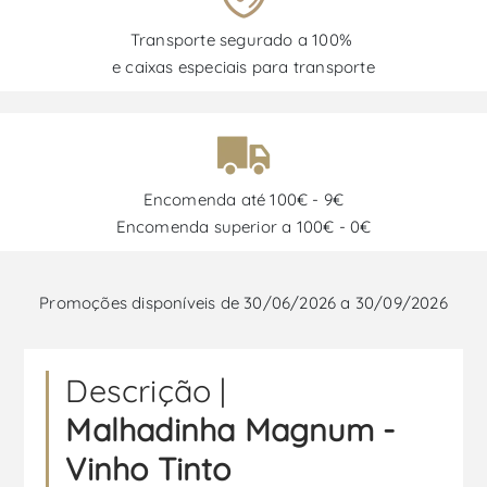
Transporte segurado a 100%
e caixas especiais para transporte
Encomenda até 100€ - 9€
Encomenda superior a 100€ - 0€
Promoções disponíveis de 30/06/2026 a 30/09/2026
Descrição |
Malhadinha Magnum -
Vinho Tinto