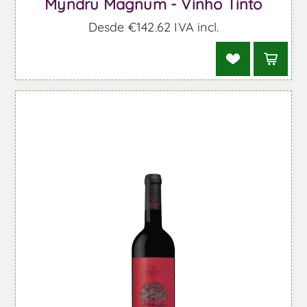
Myndru Magnum - Vinho Tinto
Desde €142,62 IVA incl.