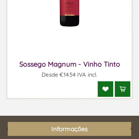
Sossego Magnum - Vinho Tinto
Desde €14,54 IVA incl.
Informações