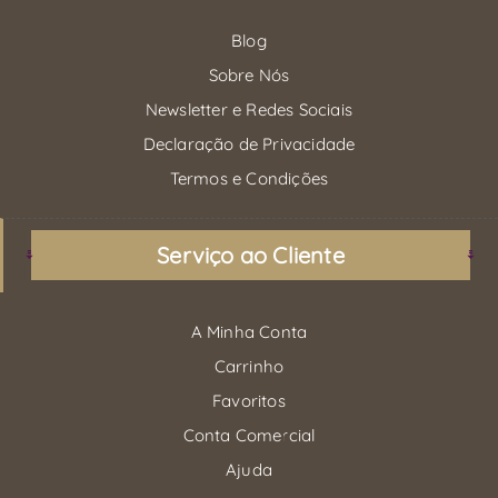
Blog
Sobre Nós
Newsletter e Redes Sociais
Declaração de Privacidade
Termos e Condições
Serviço ao Cliente
A Minha Conta
Carrinho
Favoritos
Conta Comercial
Ajuda