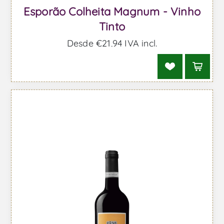
Esporão Colheita Magnum - Vinho
Tinto
Desde €21,94 IVA incl.