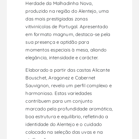
Herdade da Malhadinha Nova,
produzido na região do Alentejo, uma
das mais prestigiadas zonas
vitivinícolas de Portugal. Apresentado
em formato magnum, destaca-se pela
sua presença e aptidão para
momentos especiais à mesa, aliando
elegância, intensidade e carácter.
Elaborado a partir das castas Alicante
Bouschet, Aragonez e Cabernet
Sauvignon, revela um perfil complexo e
harmonioso. Estas variedades
contribuem para um conjunto
marcado pela profundidade aromática,
boa estrutura e equilíbrio, refletindo a
identidade do Alentejo e o cuidado
colocado na seleção das uvas e na