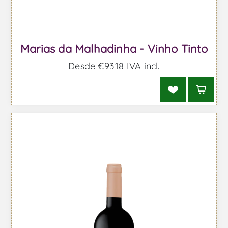
Marias da Malhadinha - Vinho Tinto
Desde €93,18 IVA incl.