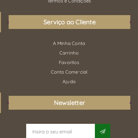
Termos e Condições
Serviço ao Cliente
A Minha Conta
Carrinho
Favoritos
Conta Comercial
Ajuda
Newsletter