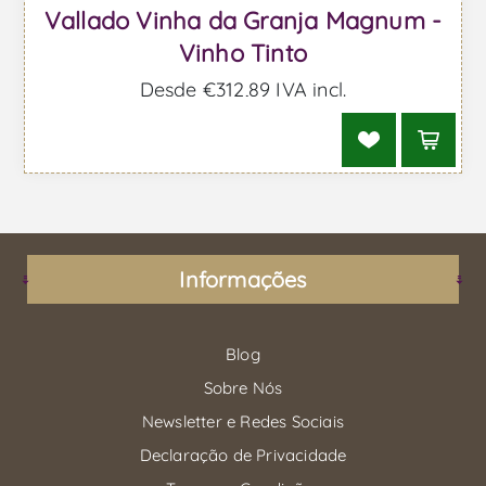
Vallado Vinha da Granja Magnum -
Vinho Tinto
Desde €312,89 IVA incl.
Informações
Blog
Sobre Nós
Newsletter e Redes Sociais
Declaração de Privacidade