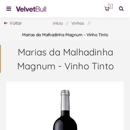
0
Voltar
Início
/
Vinhos
/
Marias da Malhadinha Magnum - Vinho Tinto
Marias da Malhadinha
Magnum - Vinho Tinto