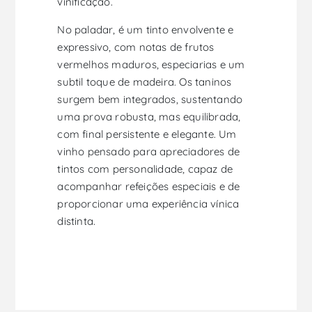
vinificação.
No paladar, é um tinto envolvente e
expressivo, com notas de frutos
vermelhos maduros, especiarias e um
subtil toque de madeira. Os taninos
surgem bem integrados, sustentando
uma prova robusta, mas equilibrada,
com final persistente e elegante. Um
vinho pensado para apreciadores de
tintos com personalidade, capaz de
acompanhar refeições especiais e de
proporcionar uma experiência vínica
distinta.