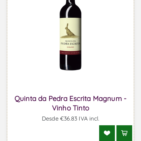
Quinta da Pedra Escrita Magnum -
Vinho Tinto
Desde €36,83 IVA incl.