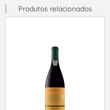
Produtos relacionados