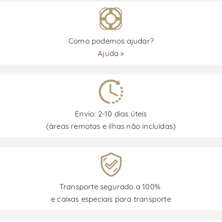
Como podemos ajudar?
Ajuda »
Envio: 2-10 dias úteis
(áreas remotas e ilhas não incluídas)
Transporte segurado a 100%
e caixas especiais para transporte