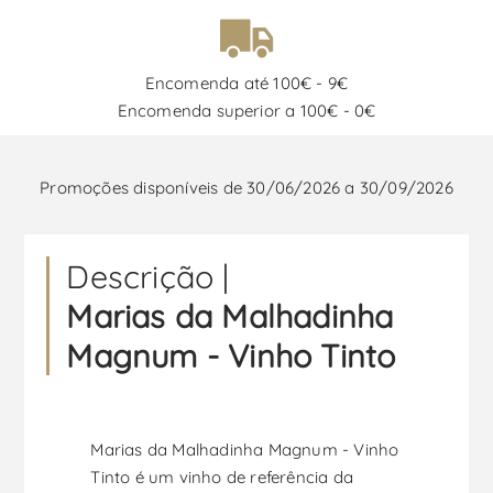
Encomenda até 100€ - 9€
Encomenda superior a 100€ - 0€
Promoções disponíveis de 30/06/2026 a 30/09/2026
Descrição |
Marias da Malhadinha
Magnum - Vinho Tinto
Marias da Malhadinha Magnum - Vinho
Tinto é um vinho de referência da