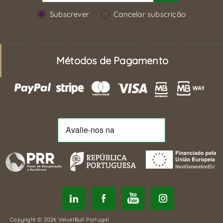
Subscrever
Cancelar subscrição
Métodos de Pagamento
Copyright © 2026 VelvetBull Portugal