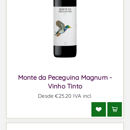
Monte da Peceguina Magnum -
Vinho Tinto
Desde €25,20 IVA incl.