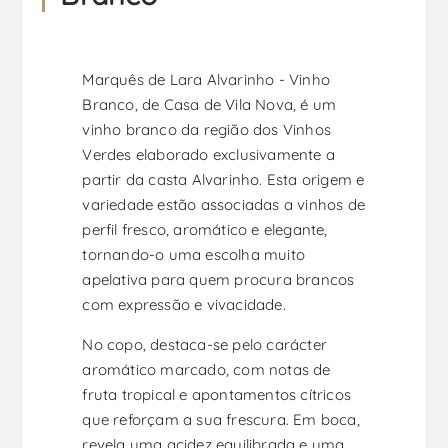
Marquês de Lara Alvarinho - Vinho
Branco, de Casa de Vila Nova, é um
vinho branco da região dos Vinhos
Verdes elaborado exclusivamente a
partir da casta Alvarinho. Esta origem e
variedade estão associadas a vinhos de
perfil fresco, aromático e elegante,
tornando-o uma escolha muito
apelativa para quem procura brancos
com expressão e vivacidade.
No copo, destaca-se pelo carácter
aromático marcado, com notas de
fruta tropical e apontamentos cítricos
que reforçam a sua frescura. Em boca,
revela uma acidez equilibrada e uma