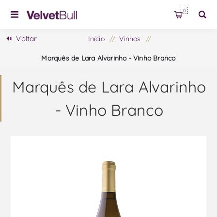
0
Voltar
Início
/
Vinhos
/
Marquês de Lara Alvarinho - Vinho Branco
Marquês de Lara Alvarinho
- Vinho Branco