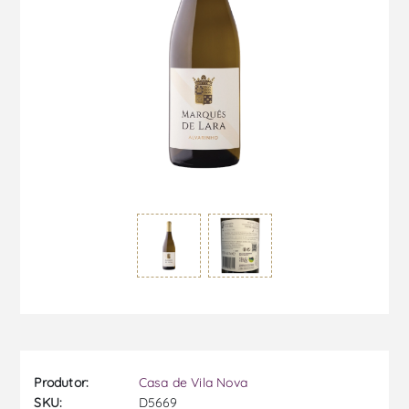
Produtor:
Casa de Vila Nova
SKU:
D5669