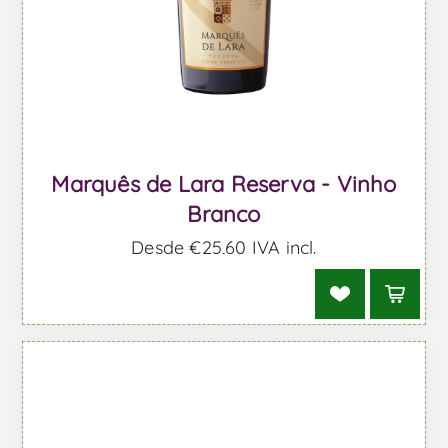
Marquês de Lara Reserva - Vinho
Branco
Desde €25,60 IVA incl.