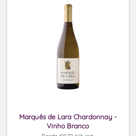
Marquês de Lara Chardonnay -
Vinho Branco