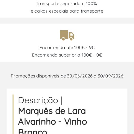
Transporte segurado a 100%
e caixas especiais para transporte
Encomenda até 100€ - 9€
Encomenda superior a 100€ - 0€
Promoções disponíveis de 30/06/2026 a 30/09/2026
Descrição |
Marquês de Lara
Alvarinho - Vinho
Branco