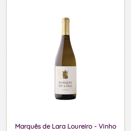
Marquês de Lara Loureiro - Vinho