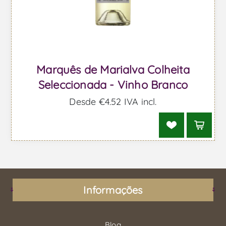
Marquês de Marialva Colheita
Seleccionada - Vinho Branco
Desde €4,52 IVA incl.
Informações
Blog