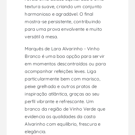
textura suave, criando um conjunto
harmonioso e agradável. O final
mostra-se persistente, contribuindo
para uma prova envolvente e muito
versátil à mesa.
Marquês de Lara Alvarinho - Vinho
Branco é uma boa opção para servir
em momentos descontraídos ou para
acompanhar refeições leves. Liga
particularmente bem com marisco,
peixe grelhado e outros pratos de
inspiração atlântica, graças ao seu
perfil vibrante e refrescante. Um
branco da região de Vinho Verde que
evidencia as qualidades da casta
Alvarinho com equilíbrio, frescura e
elegância.