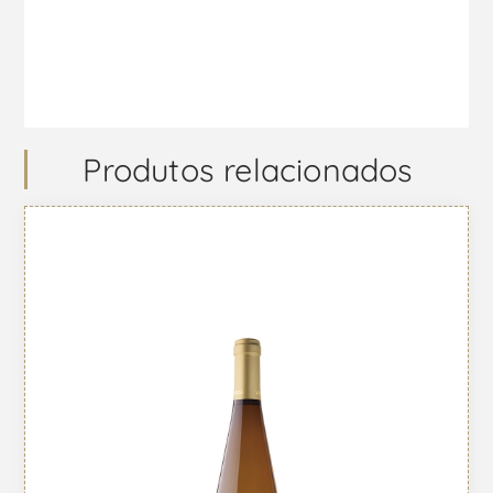
Produtos relacionados