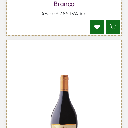
Branco
Desde €7,85 IVA incl.