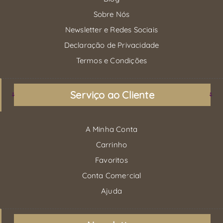
Sobre Nós
Newsletter e Redes Sociais
Declaração de Privacidade
Termos e Condições
Serviço ao Cliente
A Minha Conta
Carrinho
Favoritos
Conta Comercial
Ajuda