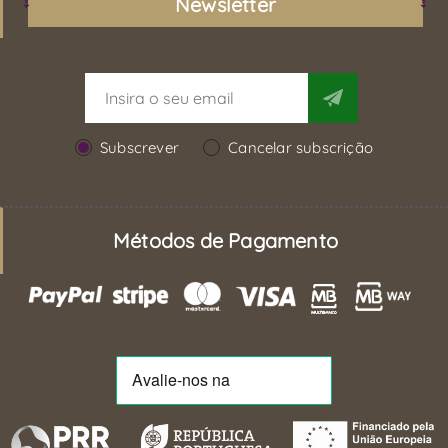
Newsletter
Subscrever
Cancelar subscrição
Métodos de Pagamento