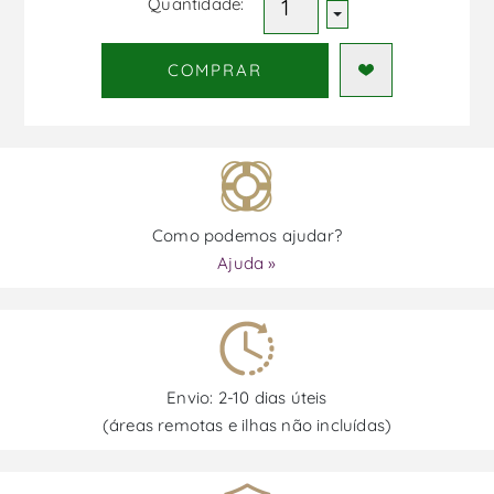
Quantidade:
COMPRAR
Como podemos ajudar?
Ajuda »
Envio: 2-10 dias úteis
(áreas remotas e ilhas não incluídas)