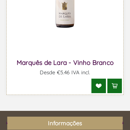
Marquês de Lara - Vinho Branco
Desde €5,46 IVA incl.
Informações