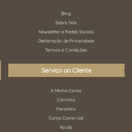
Blog
Sobre Nós
Newsletter e Redes Sociais
Declaração de Privacidade
Termos e Condições
Serviço ao Cliente
A Minha Conta
Carrinho
Favoritos
Conta Comercial
Ajuda