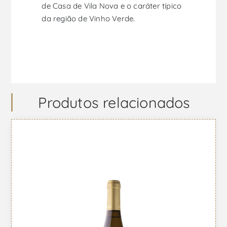
de Casa de Vila Nova e o caráter típico
da região de Vinho Verde.
Produtos relacionados