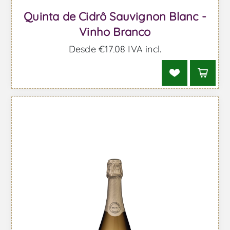
Quinta de Cidrô Sauvignon Blanc -
Vinho Branco
Desde €17,08 IVA incl.