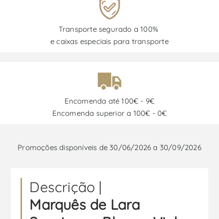
Transporte segurado a 100%
e caixas especiais para transporte
Encomenda até 100€ - 9€
Encomenda superior a 100€ - 0€
Promoções disponíveis de 30/06/2026 a 30/09/2026
Descrição |
Marquês de Lara