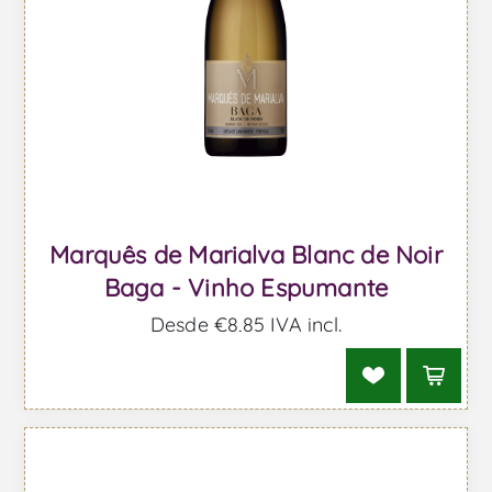
Marquês de Marialva Blanc de Noir
Baga - Vinho Espumante
Desde €8,85 IVA incl.