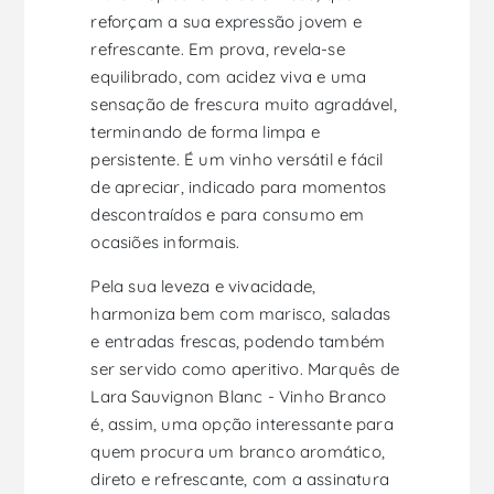
reforçam a sua expressão jovem e
refrescante. Em prova, revela-se
equilibrado, com acidez viva e uma
sensação de frescura muito agradável,
terminando de forma limpa e
persistente. É um vinho versátil e fácil
de apreciar, indicado para momentos
descontraídos e para consumo em
ocasiões informais.
Pela sua leveza e vivacidade,
harmoniza bem com marisco, saladas
e entradas frescas, podendo também
ser servido como aperitivo. Marquês de
Lara Sauvignon Blanc - Vinho Branco
é, assim, uma opção interessante para
quem procura um branco aromático,
direto e refrescante, com a assinatura