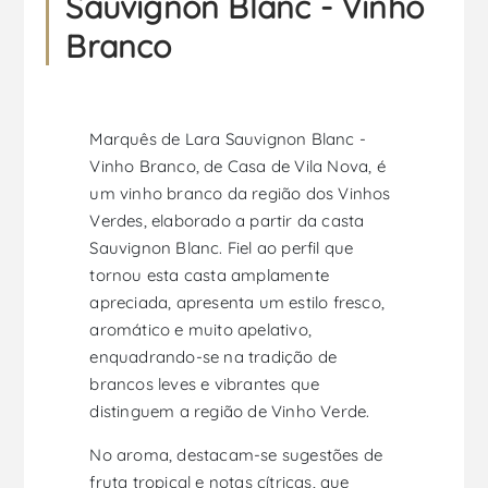
Sauvignon Blanc - Vinho
Branco
Marquês de Lara Sauvignon Blanc -
Vinho Branco, de Casa de Vila Nova, é
um vinho branco da região dos Vinhos
Verdes, elaborado a partir da casta
Sauvignon Blanc. Fiel ao perfil que
tornou esta casta amplamente
apreciada, apresenta um estilo fresco,
aromático e muito apelativo,
enquadrando-se na tradição de
brancos leves e vibrantes que
distinguem a região de Vinho Verde.
No aroma, destacam-se sugestões de
fruta tropical e notas cítricas, que