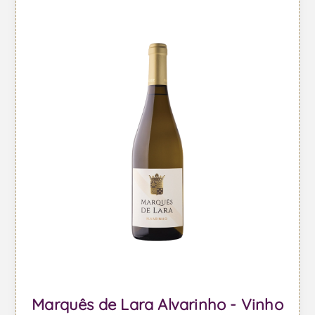
Marquês de Lara Alvarinho - Vinho