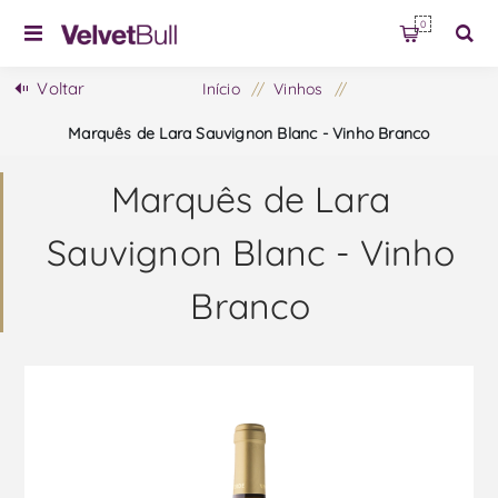
0
Voltar
Início
/
Vinhos
/
Marquês de Lara Sauvignon Blanc - Vinho Branco
Marquês de Lara
Sauvignon Blanc - Vinho
Branco