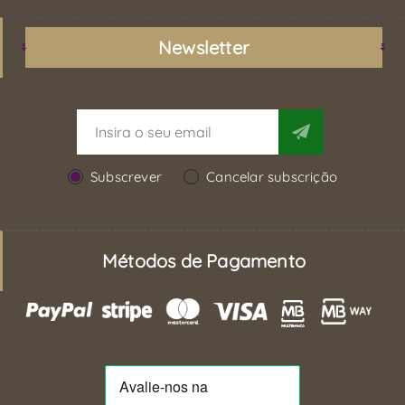
Newsletter
Subscrever
Cancelar subscrição
Métodos de Pagamento