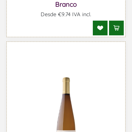
Branco
Desde €9,74 IVA incl.