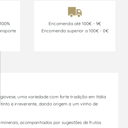
 100%
Encomenda até 100€ - 9€
ansporte
Encomenda superior a 100€ - 0€
giovese, uma variedade com forte tradição em Itália
tinto e irreverente, dando origem a um vinho de
s minerais, acompanhados por sugestões de frutos