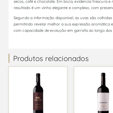
secos, café e chocolate. Em boca, evidencia frescura 
resultado é um vinho elegante e complexo, com presença
Segundo a informação disponível, as uvas são colhidas 
permitindo revelar melhor a sua expressão aromática e
com capacidade de evolução em garrafa ao longo dos
Produtos relacionados