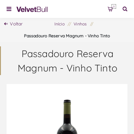
0
Voltar
Início
/
Vinhos
/
Passadouro Reserva Magnum - Vinho Tinto
Passadouro Reserva
Magnum - Vinho Tinto