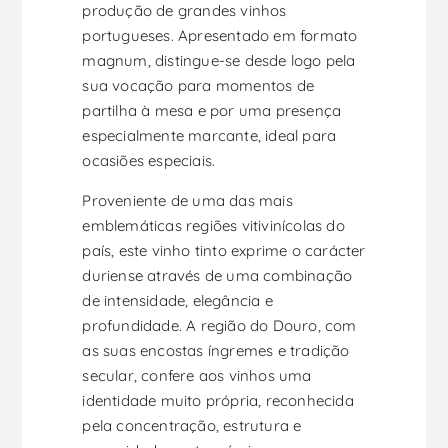
produção de grandes vinhos
portugueses. Apresentado em formato
magnum, distingue-se desde logo pela
sua vocação para momentos de
partilha à mesa e por uma presença
especialmente marcante, ideal para
ocasiões especiais.
Proveniente de uma das mais
emblemáticas regiões vitivinícolas do
país, este vinho tinto exprime o carácter
duriense através de uma combinação
de intensidade, elegância e
profundidade. A região do Douro, com
as suas encostas íngremes e tradição
secular, confere aos vinhos uma
identidade muito própria, reconhecida
pela concentração, estrutura e