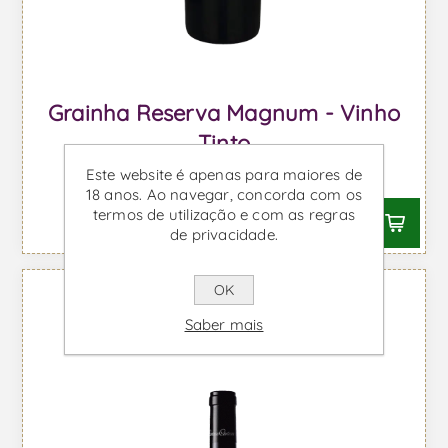
Grainha Reserva Magnum - Vinho
Tinto
Este website é apenas para maiores de
Desde €34,24 IVA incl.
18 anos. Ao navegar, concorda com os
termos de utilização e com as regras
de privacidade.
OK
Saber mais