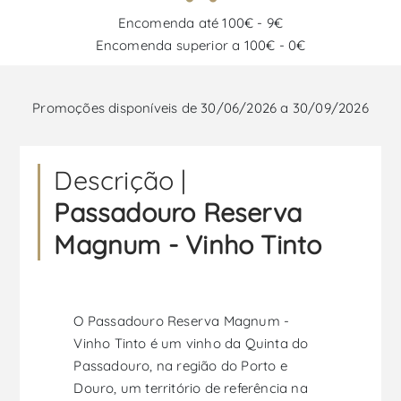
Encomenda até 100€ - 9€
Encomenda superior a 100€ - 0€
Promoções disponíveis de 30/06/2026 a 30/09/2026
Descrição |
Passadouro Reserva
Magnum - Vinho Tinto
O Passadouro Reserva Magnum -
Vinho Tinto é um vinho da Quinta do
Passadouro, na região do Porto e
Douro, um território de referência na