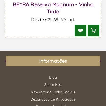
BEYRA Reserva Magnum - Vinho
Tinto
Desde €25,69 IVA incl.
Informações
Blog
Sobre Nós
Newsletter e Redes Sociais
Declaração de Privacidade