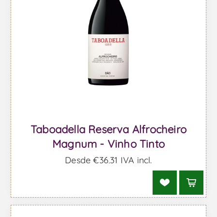
Taboadella Reserva Alfrocheiro
Magnum - Vinho Tinto
Desde €36,31 IVA incl.