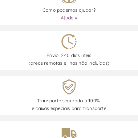
Como podemos ajudar?
Ajuda »
Envio: 2-10 dias úteis
(áreas remotas e ilhas não incluídas)
Transporte segurado a 100%
e caixas especiais para transporte