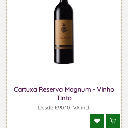
Cartuxa Reserva Magnum - Vinho
Tinto
Desde €90,10 IVA incl.