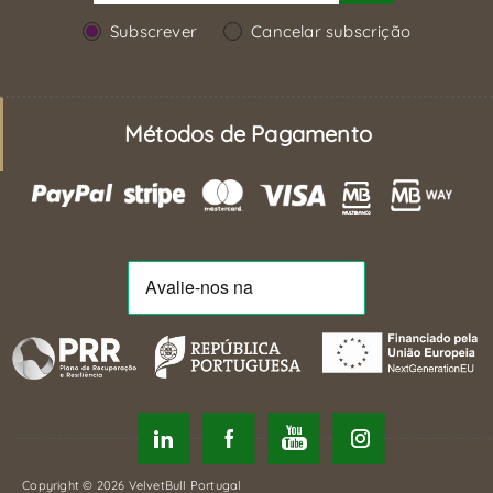
Subscrever
Cancelar subscrição
Métodos de Pagamento
Copyright © 2026 VelvetBull Portugal