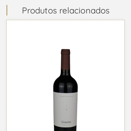
Produtos relacionados