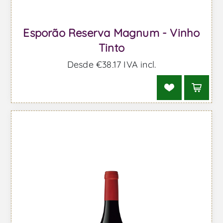
Esporão Reserva Magnum - Vinho
Tinto
Desde €38,17 IVA incl.