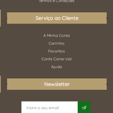
Termos e Condições
Serviço ao Cliente
A Minha Conta
Carrinho
Favoritos
Conta Comercial
Ajuda
Newsletter