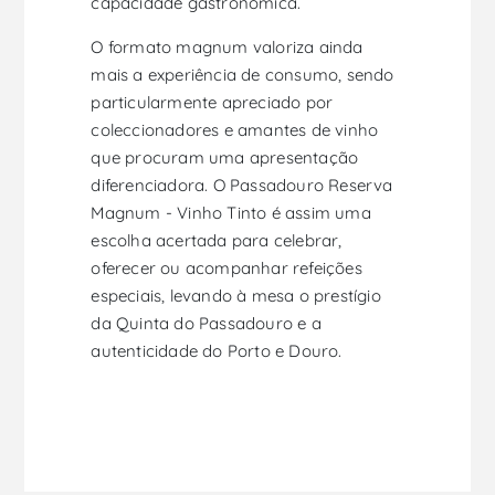
capacidade gastronómica.
O formato magnum valoriza ainda
mais a experiência de consumo, sendo
particularmente apreciado por
coleccionadores e amantes de vinho
que procuram uma apresentação
diferenciadora. O Passadouro Reserva
Magnum - Vinho Tinto é assim uma
escolha acertada para celebrar,
oferecer ou acompanhar refeições
especiais, levando à mesa o prestígio
da Quinta do Passadouro e a
autenticidade do Porto e Douro.