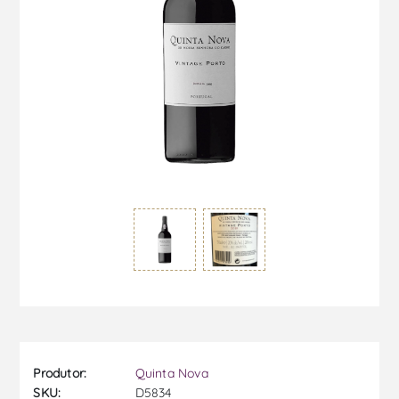
Produtor:
Quinta Nova
SKU:
D5834