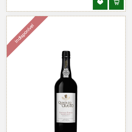
Indisponível