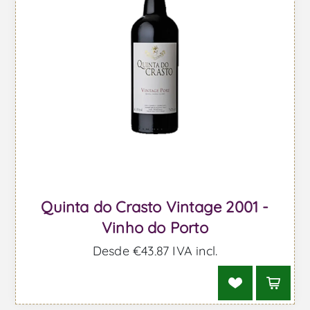
Quinta do Crasto Vintage 2001 -
Vinho do Porto
Desde €43,87 IVA incl.