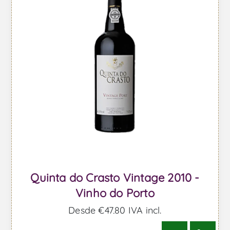
Quinta do Crasto Vintage 2010 -
Vinho do Porto
Desde €47,80 IVA incl.