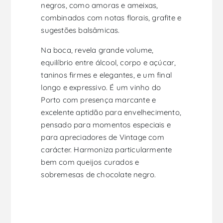
negros, como amoras e ameixas,
combinados com notas florais, grafite e
sugestões balsâmicas.
Na boca, revela grande volume,
equilíbrio entre álcool, corpo e açúcar,
taninos firmes e elegantes, e um final
longo e expressivo. É um vinho do
Porto com presença marcante e
excelente aptidão para envelhecimento,
pensado para momentos especiais e
para apreciadores de Vintage com
carácter. Harmoniza particularmente
bem com queijos curados e
sobremesas de chocolate negro.