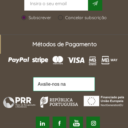
Subscrever
Cancelar subscrição
Métodos de Pagamento