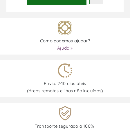
Como podemos ajudar?
Ajuda »
Envio: 2-10 dias úteis
(áreas remotas e ilhas não incluídas)
Transporte segurado a 100%