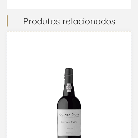
Produtos relacionados