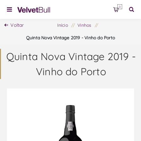
0
Voltar
Início
/
Vinhos
/
Quinta Nova Vintage 2019 - Vinho do Porto
Quinta Nova Vintage 2019 -
Vinho do Porto