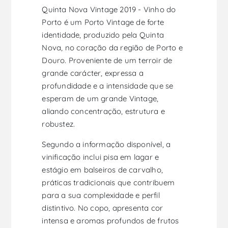
Quinta Nova Vintage 2019 - Vinho do
Porto é um Porto Vintage de forte
identidade, produzido pela Quinta
Nova, no coração da região de Porto e
Douro. Proveniente de um terroir de
grande carácter, expressa a
profundidade e a intensidade que se
esperam de um grande Vintage,
aliando concentração, estrutura e
robustez.
Segundo a informação disponível, a
vinificação inclui pisa em lagar e
estágio em balseiros de carvalho,
práticas tradicionais que contribuem
para a sua complexidade e perfil
distintivo. No copo, apresenta cor
intensa e aromas profundos de frutos