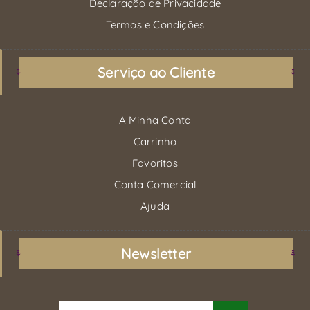
Declaração de Privacidade
Termos e Condições
Serviço ao Cliente
A Minha Conta
Carrinho
Favoritos
Conta Comercial
Ajuda
Newsletter