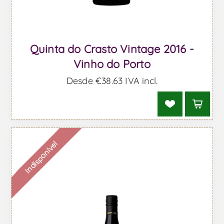
Quinta do Crasto Vintage 2016 -
Vinho do Porto
Desde €38,63 IVA incl.
Indisponível