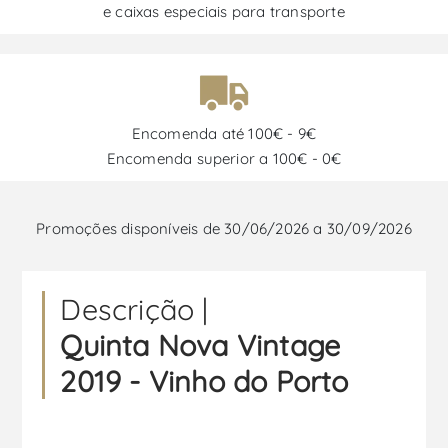
e caixas especiais para transporte
Encomenda até 100€ - 9€
Encomenda superior a 100€ - 0€
Promoções disponíveis de 30/06/2026 a 30/09/2026
Descrição |
Quinta Nova Vintage
2019 - Vinho do Porto