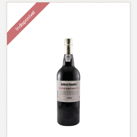
Indisponível