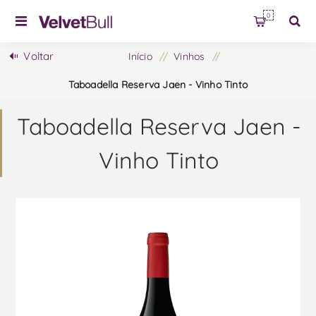
0
Voltar
Início
/
Vinhos
/
Taboadella Reserva Jaen - Vinho Tinto
Taboadella Reserva Jaen -
Vinho Tinto