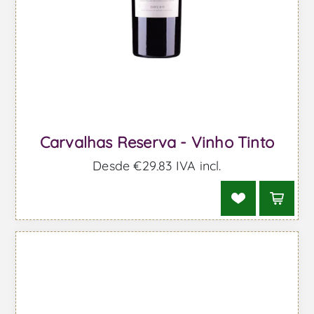
Carvalhas Reserva - Vinho Tinto
Desde €29,83 IVA incl.