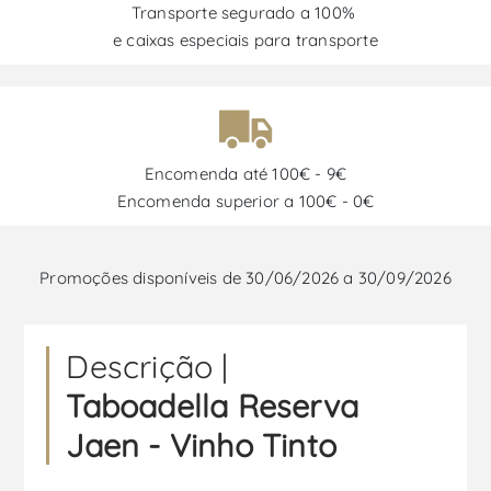
Transporte segurado a 100%
e caixas especiais para transporte
Encomenda até 100€ - 9€
Encomenda superior a 100€ - 0€
Promoções disponíveis de 30/06/2026 a 30/09/2026
Descrição |
Taboadella Reserva
Jaen - Vinho Tinto