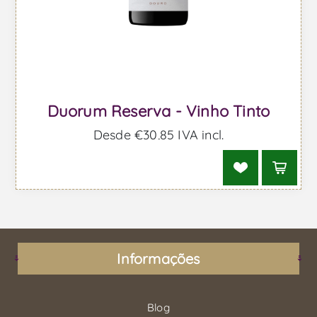
Duorum Reserva - Vinho Tinto
Desde €30,85 IVA incl.
Informações
Blog