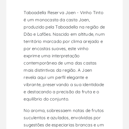
Taboadella Reserva Jaen - Vinho Tinto
é um monocasta da casta Jaen,
produzido pela Taboadella na região de
Dão e Lafões. Nascido em altitude, num
território marcado por clima arejado e
por encostas suaves, este vinho
exprime uma interpretação
contemporânea de uma das castas
mais distintivas da região. A Jaen
revela aqui um perfil elegante e
vibrante, preservando a sua identidade
e destacando a precisão da fruta e o
equilíbrio do conjunto.
No aroma, sobressaem notas de frutos
suculentos e azulados, envolvidas por
sugestões de especiarias brancas e um