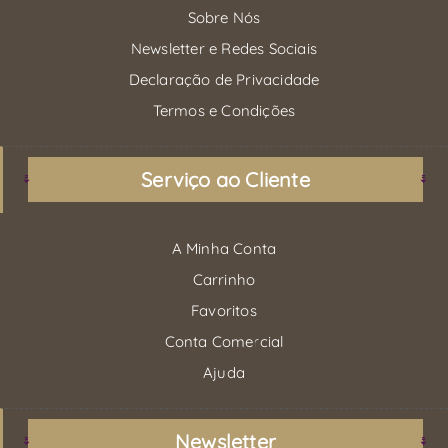
Sobre Nós
Newsletter e Redes Sociais
Declaração de Privacidade
Termos e Condições
Serviço ao Cliente
A Minha Conta
Carrinho
Favoritos
Conta Comercial
Ajuda
Newsletter