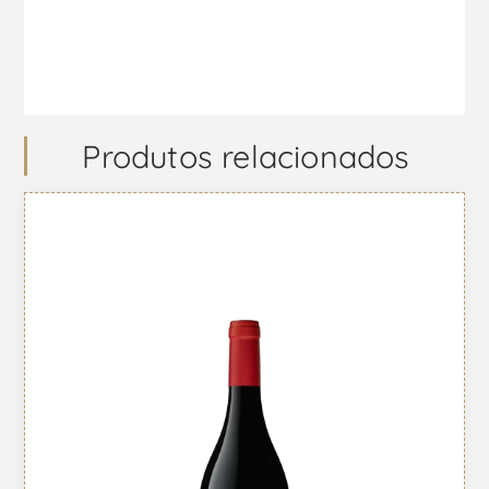
Produtos relacionados