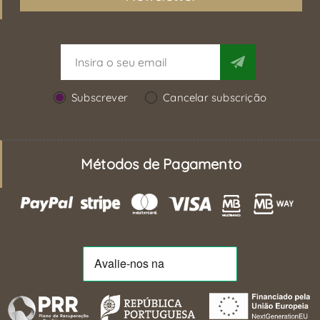
Subscrever
Cancelar subscrição
Métodos de Pagamento