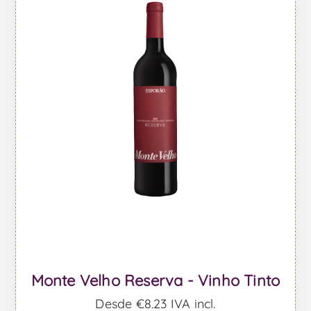
Monte Velho Reserva - Vinho Tinto
Desde €8,23 IVA incl.