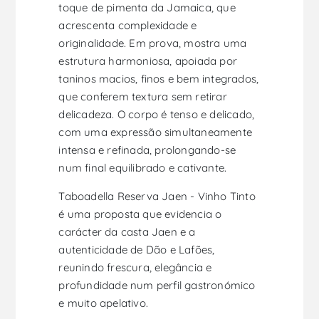
toque de pimenta da Jamaica, que
acrescenta complexidade e
originalidade. Em prova, mostra uma
estrutura harmoniosa, apoiada por
taninos macios, finos e bem integrados,
que conferem textura sem retirar
delicadeza. O corpo é tenso e delicado,
com uma expressão simultaneamente
intensa e refinada, prolongando-se
num final equilibrado e cativante.
Taboadella Reserva Jaen - Vinho Tinto
é uma proposta que evidencia o
carácter da casta Jaen e a
autenticidade de Dão e Lafões,
reunindo frescura, elegância e
profundidade num perfil gastronómico
e muito apelativo.