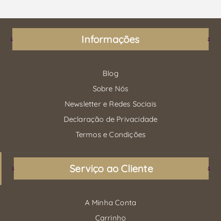
Informações
Blog
Sobre Nós
Newsletter e Redes Sociais
Declaração de Privacidade
Termos e Condições
Serviço ao Cliente
A Minha Conta
Carrinho