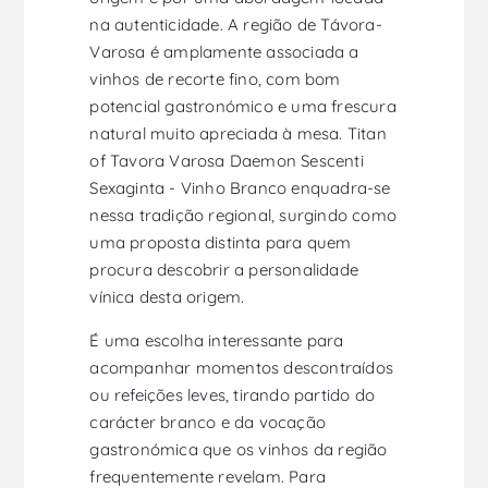
na autenticidade. A região de Távora-
Varosa é amplamente associada a
vinhos de recorte fino, com bom
potencial gastronómico e uma frescura
natural muito apreciada à mesa. Titan
of Tavora Varosa Daemon Sescenti
Sexaginta - Vinho Branco enquadra-se
nessa tradição regional, surgindo como
uma proposta distinta para quem
procura descobrir a personalidade
vínica desta origem.
É uma escolha interessante para
acompanhar momentos descontraídos
ou refeições leves, tirando partido do
carácter branco e da vocação
gastronómica que os vinhos da região
frequentemente revelam. Para