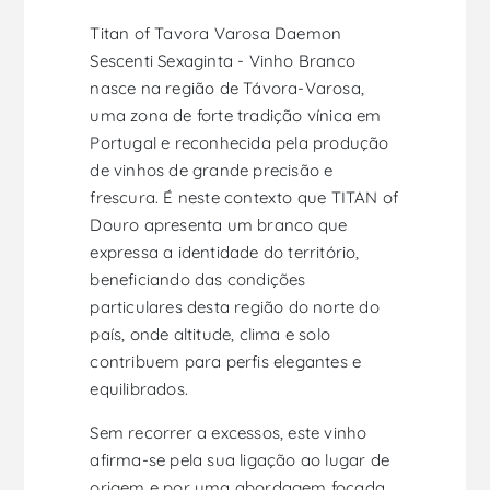
Titan of Tavora Varosa Daemon
Sescenti Sexaginta - Vinho Branco
nasce na região de Távora-Varosa,
uma zona de forte tradição vínica em
Portugal e reconhecida pela produção
de vinhos de grande precisão e
frescura. É neste contexto que TITAN of
Douro apresenta um branco que
expressa a identidade do território,
beneficiando das condições
particulares desta região do norte do
país, onde altitude, clima e solo
contribuem para perfis elegantes e
equilibrados.
Sem recorrer a excessos, este vinho
afirma-se pela sua ligação ao lugar de
origem e por uma abordagem focada