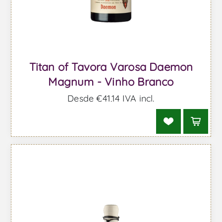
Titan of Tavora Varosa Daemon
Magnum - Vinho Branco
Desde €41,14 IVA incl.