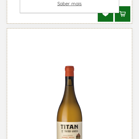
Saber mais