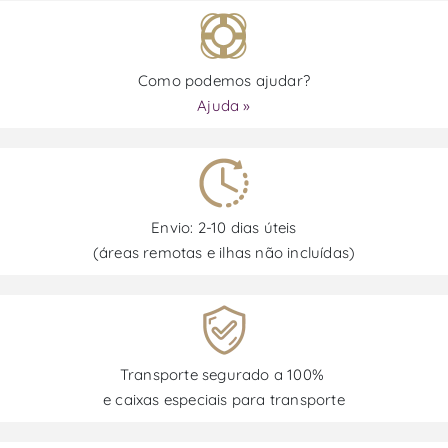
Como podemos ajudar?
Ajuda »
Envio: 2-10 dias úteis
(áreas remotas e ilhas não incluídas)
Transporte segurado a 100%
e caixas especiais para transporte