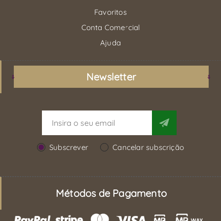
Favoritos
Conta Comercial
Ajuda
Newsletter
Subscrever
Cancelar subscrição
Métodos de Pagamento