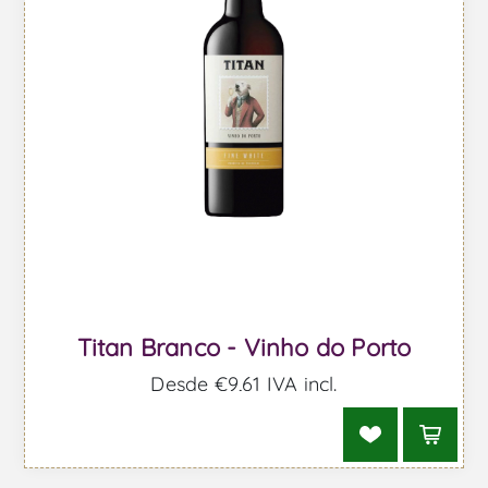
Titan Branco - Vinho do Porto
Desde €9,61 IVA incl.