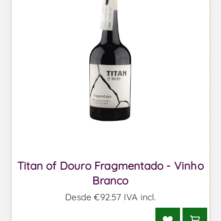
Titan of Douro Fragmentado - Vinho
Branco
Desde €92,57 IVA incl.