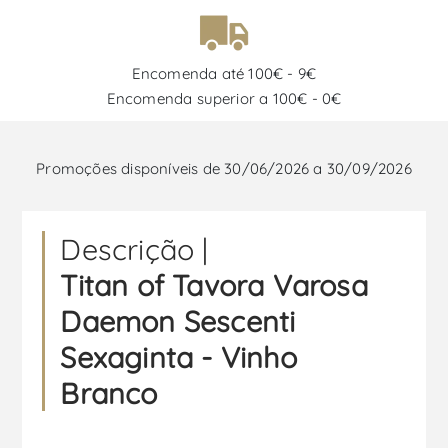
Encomenda até 100€ - 9€
Encomenda superior a 100€ - 0€
Promoções disponíveis de 30/06/2026 a 30/09/2026
Descrição |
Titan of Tavora Varosa
Daemon Sescenti
Sexaginta - Vinho
Branco