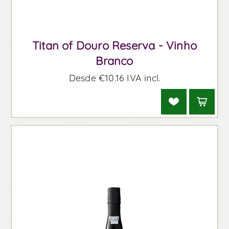
Titan of Douro Reserva - Vinho
Branco
Desde €10,16 IVA incl.