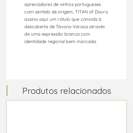
apreciadores de vinhos portugueses
com sentido de origem, TITAN of Douro
assina aqui um rótulo que convida à
descoberta de Távora-Varosa através
de uma expressão branca com
identidade regional bem marcada.
Produtos relacionados