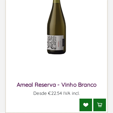
Ameal Reserva - Vinho Branco
Desde €22,54 IVA incl.