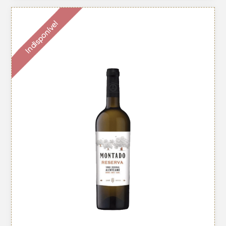
Indisponível