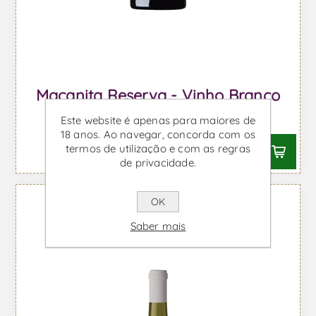
Maçanita Reserva - Vinho Branco
Desde €19,89 IVA incl.
Este website é apenas para maiores de
18 anos. Ao navegar, concorda com os
termos de utilização e com as regras
de privacidade.
OK
Saber mais