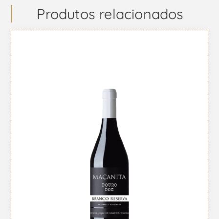
Produtos relacionados