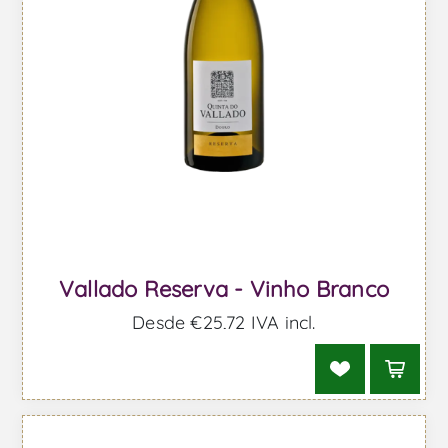
Vallado Reserva - Vinho Branco
Desde €25,72 IVA incl.