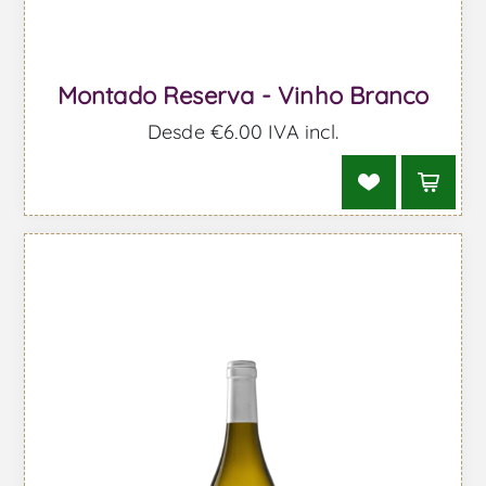
Montado Reserva - Vinho Branco
Desde €6,00 IVA incl.