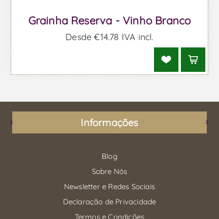
Grainha Reserva - Vinho Branco
Desde €14,78 IVA incl.
Informações
Blog
Sobre Nós
Newsletter e Redes Sociais
Declaração de Privacidade
Termos e Condições