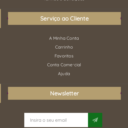
Serviço ao Cliente
A Minha Conta
Carrinho
Favoritos
Conta Comercial
Ajuda
Newsletter