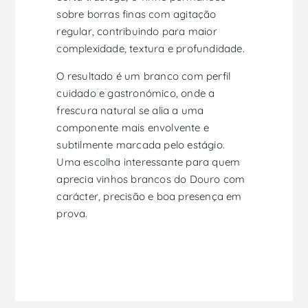
sobre borras finas com agitação
regular, contribuindo para maior
complexidade, textura e profundidade.
O resultado é um branco com perfil
cuidado e gastronómico, onde a
frescura natural se alia a uma
componente mais envolvente e
subtilmente marcada pelo estágio.
Uma escolha interessante para quem
aprecia vinhos brancos do Douro com
carácter, precisão e boa presença em
prova.