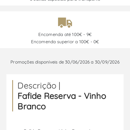
Encomenda até 100€ - 9€
Encomenda superior a 100€ - 0€
Promoções disponíveis de 30/06/2026 a 30/09/2026
Descrição |
Fafide Reserva - Vinho
Branco