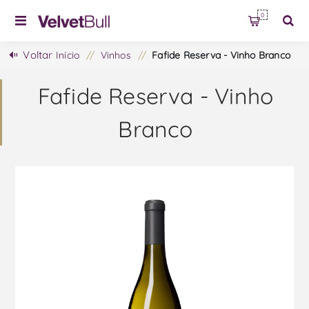
0
Voltar
Início
/
Vinhos
/
Fafide Reserva - Vinho Branco
Fafide Reserva - Vinho
Branco