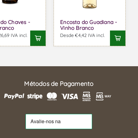
do Chaves -
Encosta do Guadiana -
ranco
Vinho Branco
,69 IVA incl.
Desde €4,42 IVA incl.
Métodos de Pagamento