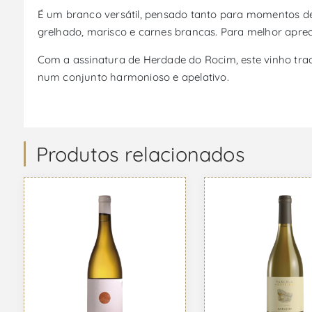
É um branco versátil, pensado tanto para momentos 
grelhado, marisco e carnes brancas. Para melhor aprec
Com a assinatura de Herdade do Rocim, este vinho trad
num conjunto harmonioso e apelativo.
Produtos relacionados