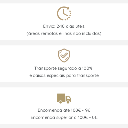
Envio: 2-10 dias úteis
(áreas remotas e ilhas não incluídas)
Transporte segurado a 100%
e caixas especiais para transporte
Encomenda até 100€ - 9€
Encomenda superior a 100€ - 0€