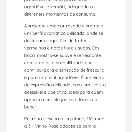
agradável e versátil, adequada a
diferentes momentos de consumo.
Apresenta uma cor rosada vibrante e
um perfil aromático delicado, onde se
destacam sugestões de frutos
vermelhos e notas florais subtis. Em
boca, mostra-se suave e refrescante,
com uma acidez equilibrada que
contribui para a sensação de frescura
e para um final agradável. É um vinho
de expressão delicada, com um registo
acessível e apelativo, ideal para quem
aprecia rosés elegantes e fáceis de
beber.
Pela sua frescura e equilíbrio, Mélange
à 3 - Vinho Rosé adapta-se bem a