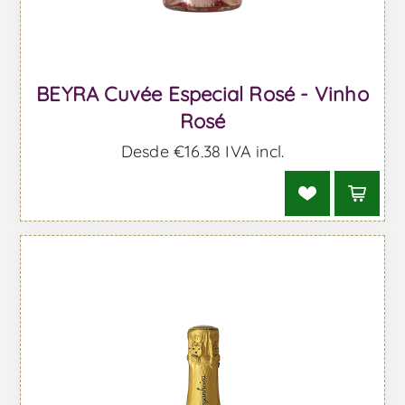
BEYRA Cuvée Especial Rosé - Vinho
Rosé
Desde €16,38 IVA incl.