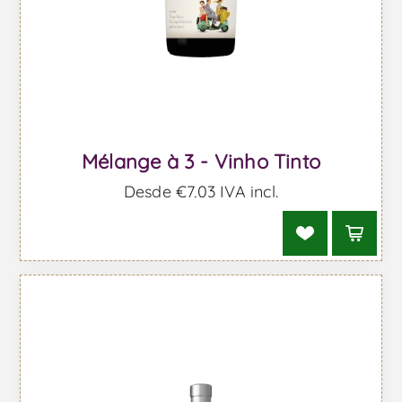
Mélange à 3 - Vinho Tinto
Desde €7,03 IVA incl.