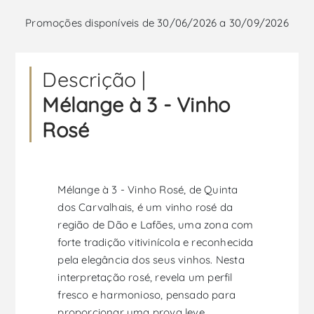
Promoções disponíveis de 30/06/2026 a 30/09/2026
Descrição |
Mélange à 3 - Vinho
Rosé
Mélange à 3 - Vinho Rosé, de Quinta
dos Carvalhais, é um vinho rosé da
região de Dão e Lafões, uma zona com
forte tradição vitivinícola e reconhecida
pela elegância dos seus vinhos. Nesta
interpretação rosé, revela um perfil
fresco e harmonioso, pensado para
proporcionar uma prova leve,