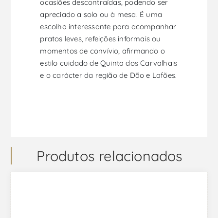
ocasiões descontraídas, podendo ser
apreciado a solo ou à mesa. É uma
escolha interessante para acompanhar
pratos leves, refeições informais ou
momentos de convívio, afirmando o
estilo cuidado de Quinta dos Carvalhais
e o carácter da região de Dão e Lafões.
Produtos relacionados