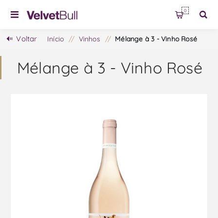
0
Voltar
Início
/
Vinhos
/
Mélange à 3 - Vinho Rosé
Mélange à 3 - Vinho Rosé