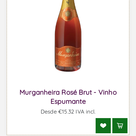
Murganheira Rosé Brut - Vinho
Espumante
Desde €15,32 IVA incl.