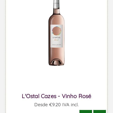
L'Ostal Cazes - Vinho Rosé
Desde €9,20 IVA incl.