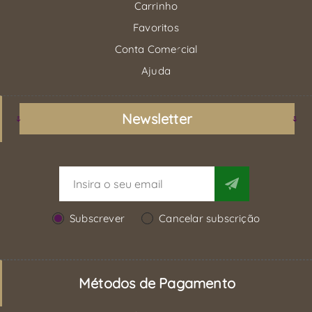
Carrinho
Favoritos
Conta Comercial
Ajuda
Newsletter
Subscrever
Cancelar subscrição
Métodos de Pagamento