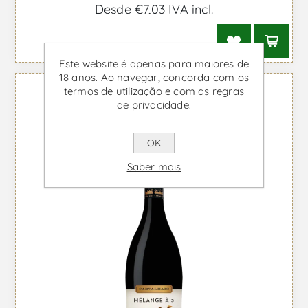
Desde €7,03 IVA incl.
Este website é apenas para maiores de
18 anos. Ao navegar, concorda com os
termos de utilização e com as regras
de privacidade.
OK
Saber mais