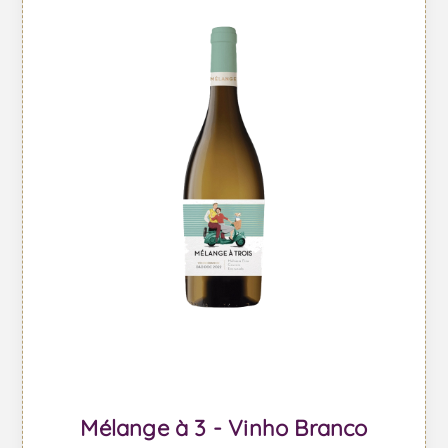
Mélange à 3 - Vinho Branco