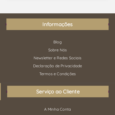
Informações
Blog
Sobre Nós
Newsletter e Redes Sociais
Declaração de Privacidade
Termos e Condições
Serviço ao Cliente
A Minha Conta