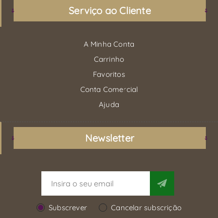
Serviço ao Cliente
A Minha Conta
Carrinho
Favoritos
Conta Comercial
Ajuda
Newsletter
Subscrever
Cancelar subscrição