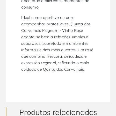
adequado a diferentes momentos de
consumo.
Ideal como aperitivo ou para
acompanhar pratos leves, Quinta dos
Carvalhais Magnum - Vinho Rosé
adapta-se bem a refeições simples e
saborosas, sobretudo em ambientes
informais e dias mais quentes. Um rosé
que combina frescura, delicadeza e
expressão regional, refletindo o estilo
cuidado de Quinta dos Carvalhais.
Produtos relacionados