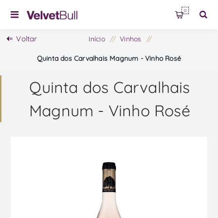
0
Voltar
Início
/
Vinhos
/
Quinta dos Carvalhais Magnum - Vinho Rosé
Quinta dos Carvalhais
Magnum - Vinho Rosé