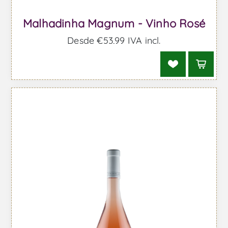
Malhadinha Magnum - Vinho Rosé
Desde €53,99 IVA incl.