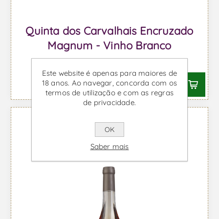
Quinta dos Carvalhais Encruzado
Magnum - Vinho Branco
Desde €50,16 IVA incl.
Este website é apenas para maiores de
18 anos. Ao navegar, concorda com os
termos de utilização e com as regras
de privacidade.
OK
Saber mais