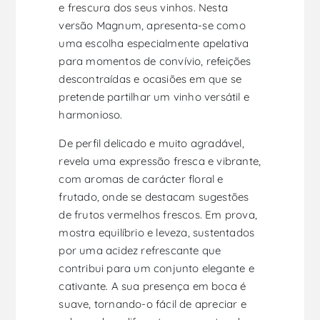
e frescura dos seus vinhos. Nesta
versão Magnum, apresenta-se como
uma escolha especialmente apelativa
para momentos de convívio, refeições
descontraídas e ocasiões em que se
pretende partilhar um vinho versátil e
harmonioso.
De perfil delicado e muito agradável,
revela uma expressão fresca e vibrante,
com aromas de carácter floral e
frutado, onde se destacam sugestões
de frutos vermelhos frescos. Em prova,
mostra equilíbrio e leveza, sustentados
por uma acidez refrescante que
contribui para um conjunto elegante e
cativante. A sua presença em boca é
suave, tornando-o fácil de apreciar e