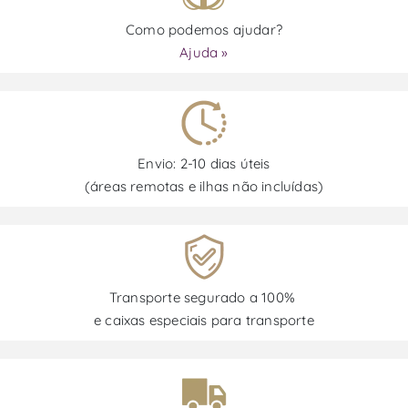
Como podemos ajudar?
Ajuda »
Envio: 2-10 dias úteis
(áreas remotas e ilhas não incluídas)
Transporte segurado a 100%
e caixas especiais para transporte