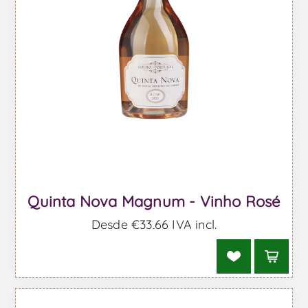
Quinta Nova Magnum - Vinho Rosé
Desde €33,66 IVA incl.