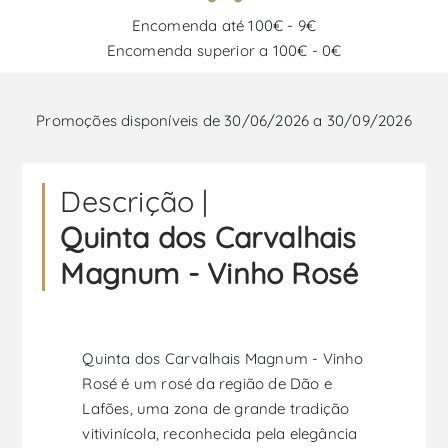
Encomenda até 100€ - 9€
Encomenda superior a 100€ - 0€
Promoções disponíveis de 30/06/2026 a 30/09/2026
Descrição |
Quinta dos Carvalhais
Magnum - Vinho Rosé
Quinta dos Carvalhais Magnum - Vinho
Rosé é um rosé da região de Dão e
Lafões, uma zona de grande tradição
vitivinícola, reconhecida pela elegância