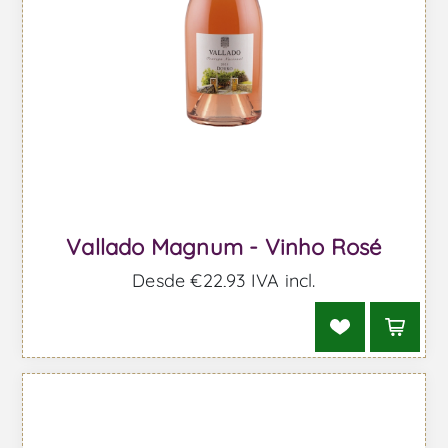
Vallado Magnum - Vinho Rosé
Desde €22,93 IVA incl.