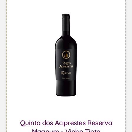
Quinta dos Aciprestes Reserva
Magnum - Vinho Tinto