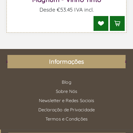
Desde €53,45 IVA incl.
Informações
Blog
Sobre Nós
Newsletter e Redes Sociais
Declaração de Privacidade
Termos e Condições