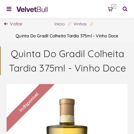
0
Voltar
Início
/
Vinhos
/
Quinta Do Gradil Colheita Tardia 375ml - Vinho Doce
Quinta Do Gradil Colheita
Tardia 375ml - Vinho Doce
Indisponível