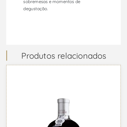
sobremesas e momentos de
degustação.
Produtos relacionados