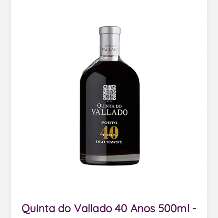
Quinta do Vallado 40 Anos 500ml -