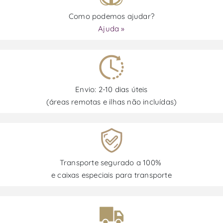
Como podemos ajudar?
Ajuda »
Envio: 2-10 dias úteis
(áreas remotas e ilhas não incluídas)
Transporte segurado a 100%
e caixas especiais para transporte