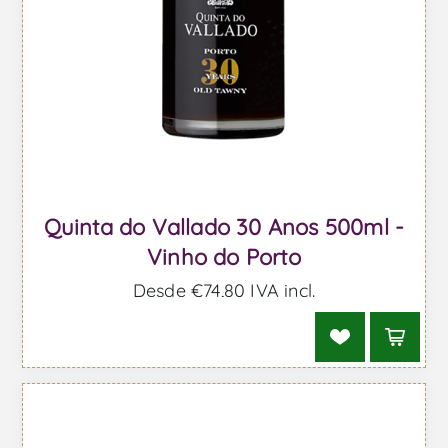
Quinta do Vallado 30 Anos 500ml -
Vinho do Porto
Desde €74,80 IVA incl.