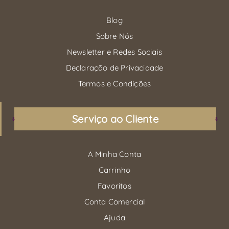
Blog
Sobre Nós
Newsletter e Redes Sociais
Declaração de Privacidade
Termos e Condições
Serviço ao Cliente
A Minha Conta
Carrinho
Favoritos
Conta Comercial
Ajuda