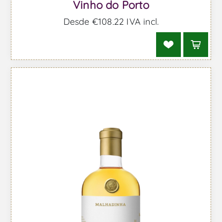
Vinho do Porto
Desde €108,22 IVA incl.