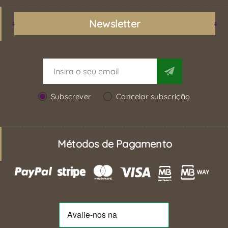
Newsletter
Subscrever
Cancelar subscrição
Métodos de Pagamento