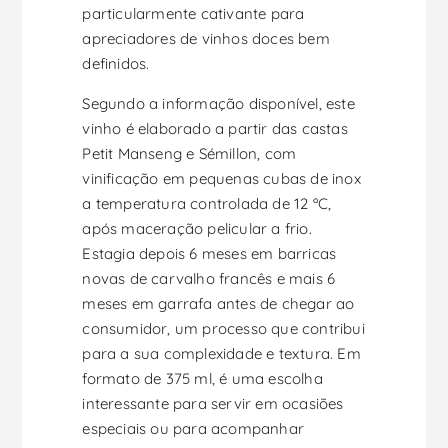
particularmente cativante para
apreciadores de vinhos doces bem
definidos.
Segundo a informação disponível, este
vinho é elaborado a partir das castas
Petit Manseng e Sémillon, com
vinificação em pequenas cubas de inox
a temperatura controlada de 12 ºC,
após maceração pelicular a frio.
Estagia depois 6 meses em barricas
novas de carvalho francês e mais 6
meses em garrafa antes de chegar ao
consumidor, um processo que contribui
para a sua complexidade e textura. Em
formato de 375 ml, é uma escolha
interessante para servir em ocasiões
especiais ou para acompanhar