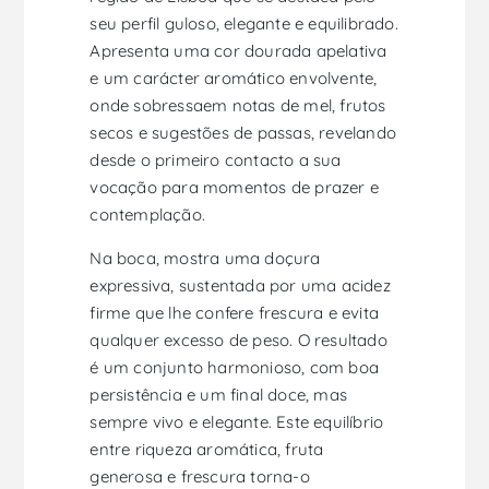
seu perfil guloso, elegante e equilibrado.
Apresenta uma cor dourada apelativa
e um carácter aromático envolvente,
onde sobressaem notas de mel, frutos
secos e sugestões de passas, revelando
desde o primeiro contacto a sua
vocação para momentos de prazer e
contemplação.
Na boca, mostra uma doçura
expressiva, sustentada por uma acidez
firme que lhe confere frescura e evita
qualquer excesso de peso. O resultado
é um conjunto harmonioso, com boa
persistência e um final doce, mas
sempre vivo e elegante. Este equilíbrio
entre riqueza aromática, fruta
generosa e frescura torna-o