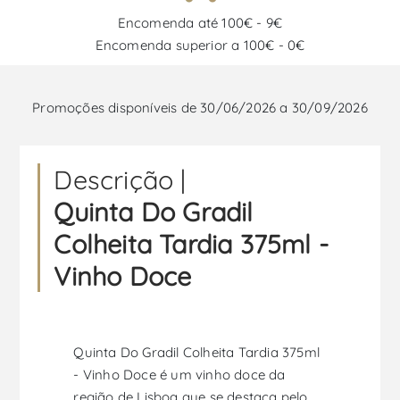
Encomenda até 100€ - 9€
Encomenda superior a 100€ - 0€
Promoções disponíveis de 30/06/2026 a 30/09/2026
Descrição |
Quinta Do Gradil
Colheita Tardia 375ml -
Vinho Doce
Quinta Do Gradil Colheita Tardia 375ml
- Vinho Doce é um vinho doce da
região de Lisboa que se destaca pelo