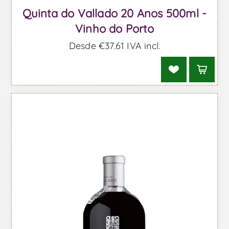
Quinta do Vallado 20 Anos 500ml -
Vinho do Porto
Desde €37,61 IVA incl.