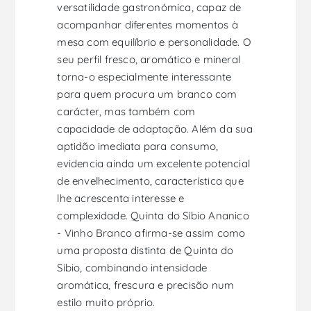
versatilidade gastronómica, capaz de
acompanhar diferentes momentos à
mesa com equilíbrio e personalidade. O
seu perfil fresco, aromático e mineral
torna-o especialmente interessante
para quem procura um branco com
carácter, mas também com
capacidade de adaptação. Além da sua
aptidão imediata para consumo,
evidencia ainda um excelente potencial
de envelhecimento, característica que
lhe acrescenta interesse e
complexidade. Quinta do Síbio Ananico
- Vinho Branco afirma-se assim como
uma proposta distinta de Quinta do
Síbio, combinando intensidade
aromática, frescura e precisão num
estilo muito próprio.