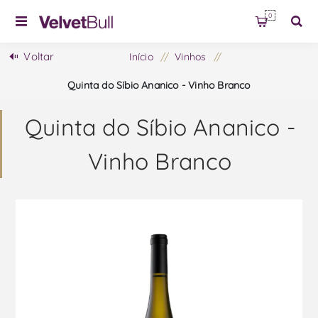
0
Voltar
Início
/
Vinhos
/
Quinta do Síbio Ananico - Vinho Branco
Quinta do Síbio Ananico -
Vinho Branco