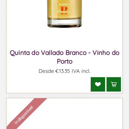
Quinta do Vallado Branco - Vinho do
Porto
Desde €13,35 IVA incl.
Indisponível