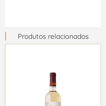
Produtos relacionados