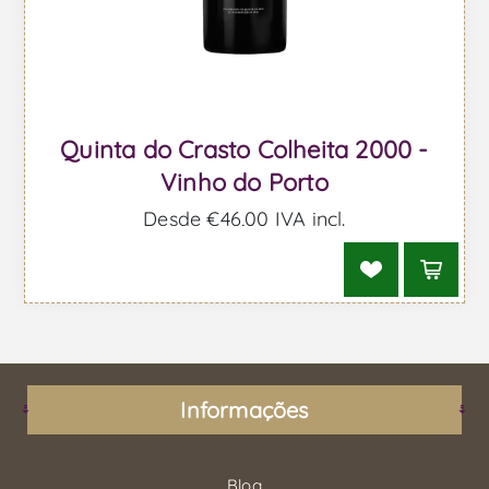
Quinta do Crasto Colheita 2000 -
Vinho do Porto
Desde €46,00 IVA incl.
Informações
Blog