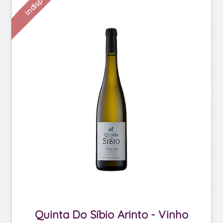
Quinta Do Síbio Arinto - Vinho