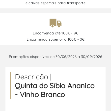
e caixas especiais para transporte
Encomenda até 100€ - 9€
Encomenda superior a 100€ - 0€
Promoções disponíveis de 30/06/2026 a 30/09/2026
Descrição |
Quinta do Síbio Ananico
- Vinho Branco