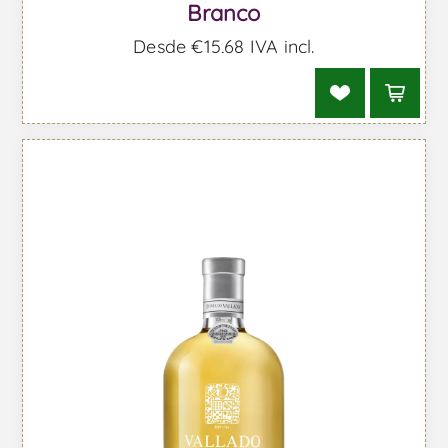
Branco
Desde €15,68 IVA incl.