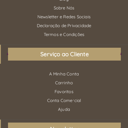
Sobre Nós
Newsletter e Redes Sociais
Declaração de Privacidade
Termos e Condições
Serviço ao Cliente
A Minha Conta
Carrinho
Favoritos
Conta Comercial
Ajuda