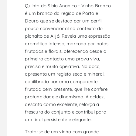
Quinta do Síbio Ananico - Vinho Branco
é um branco da região de Porto e
Douro que se destaca por um perfil
pouco convencional no contexto do
planalto de Alijó. Revela uma expressão
aromática intensa, marcada por notas
frutadas e florais, oferecendo desde o
primeiro contacto uma prova viva,
precisa e muito apelativa. Na boca,
apresenta um registo seco e mineral,
equilibrado por uma componente
frutada bem presente, que lhe confere
profundidade e dinamismo. A acidez,
descrita como excelente, reforça a
frescura do conjunto e contribui para
um final persistente e elegante.
Trata-se de um vinho com grande