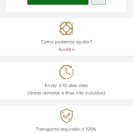
Como podemos ajudar?
Ajuda »
Envio: 2-10 dias úteis
(áreas remotas e ilhas não incluídas)
Transporte segurado a 100%