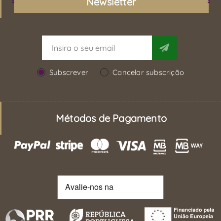
Newsletter
Subscrever
Cancelar subscrição
Métodos de Pagamento