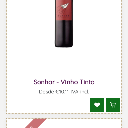
Sonhar - Vinho Tinto
Desde €10,11 IVA incl.