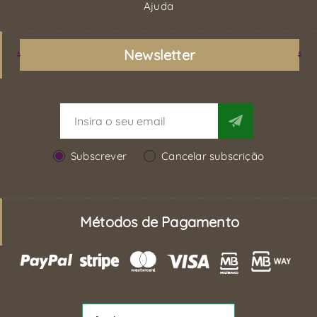
Ajuda
Newsletter
Subscrever
Cancelar subscrição
Métodos de Pagamento