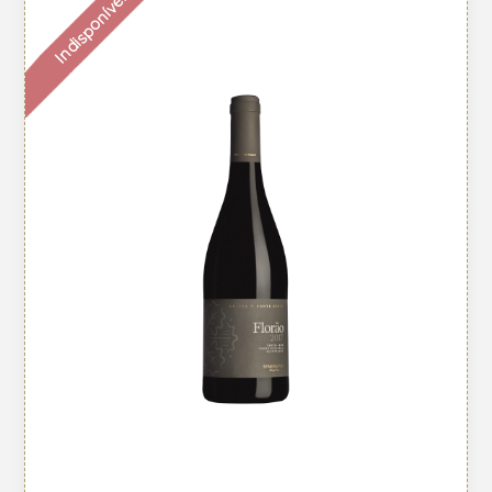
Indisponível