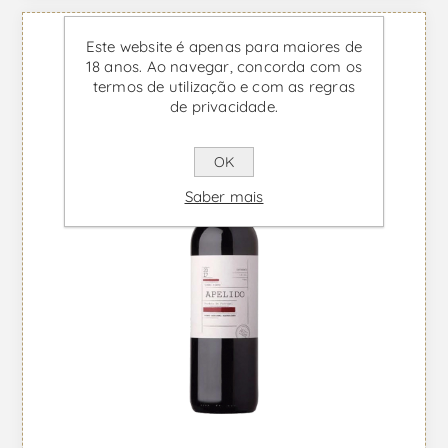
Este website é apenas para maiores de
18 anos. Ao navegar, concorda com os
termos de utilização e com as regras
de privacidade.
OK
Saber mais