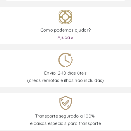
Como podemos ajudar?
Ajuda »
Envio: 2-10 dias úteis
(áreas remotas e ilhas não incluídas)
Transporte segurado a 100%
e caixas especiais para transporte