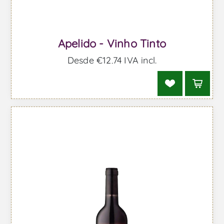
Apelido - Vinho Tinto
Desde €12,74 IVA incl.