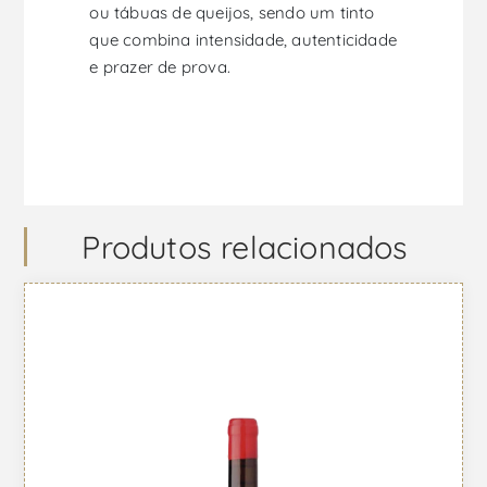
ou tábuas de queijos, sendo um tinto
que combina intensidade, autenticidade
e prazer de prova.
Produtos relacionados