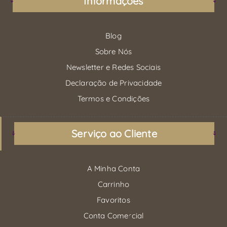
Informações
Blog
Sobre Nós
Newsletter e Redes Sociais
Declaração de Privacidade
Termos e Condições
Serviço ao Cliente
A Minha Conta
Carrinho
Favoritos
Conta Comercial