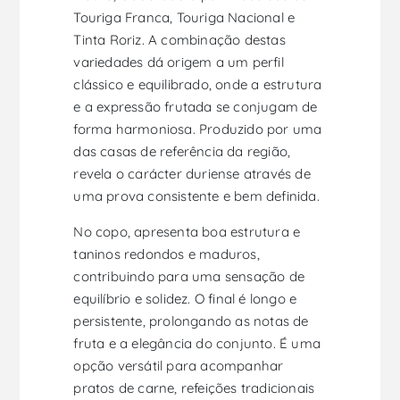
Touriga Franca, Touriga Nacional e
Tinta Roriz. A combinação destas
variedades dá origem a um perfil
clássico e equilibrado, onde a estrutura
e a expressão frutada se conjugam de
forma harmoniosa. Produzido por uma
das casas de referência da região,
revela o carácter duriense através de
uma prova consistente e bem definida.
No copo, apresenta boa estrutura e
taninos redondos e maduros,
contribuindo para uma sensação de
equilíbrio e solidez. O final é longo e
persistente, prolongando as notas de
fruta e a elegância do conjunto. É uma
opção versátil para acompanhar
pratos de carne, refeições tradicionais