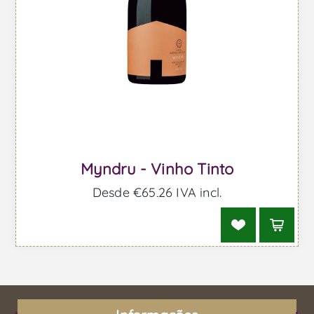
Myndru - Vinho Tinto
Desde €65,26 IVA incl.