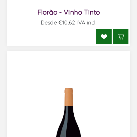
Florão - Vinho Tinto
Desde €10,62 IVA incl.