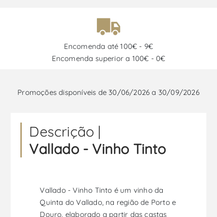
Encomenda até 100€ - 9€
Encomenda superior a 100€ - 0€
Promoções disponíveis de 30/06/2026 a 30/09/2026
Descrição |
Vallado - Vinho Tinto
Vallado - Vinho Tinto é um vinho da
Quinta do Vallado, na região de Porto e
Douro, elaborado a partir das castas