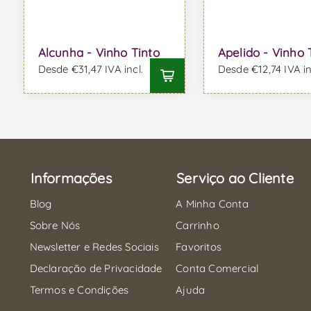
Alcunha - Vinho Tinto
Apelido - Vinho 
Desde €31,47 IVA incl.
Desde €12,74 IVA in
Informações
Serviço ao Cliente
Blog
A Minha Conta
Sobre Nós
Carrinho
Newsletter e Redes Sociais
Favoritos
Declaração de Privacidade
Conta Comercial
Termos e Condições
Ajuda