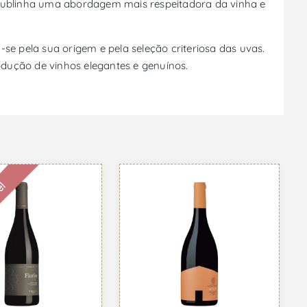
 sublinha uma abordagem mais respeitadora da vinha e
se pela sua origem e pela seleção criteriosa das uvas.
dução de vinhos elegantes e genuínos.
el