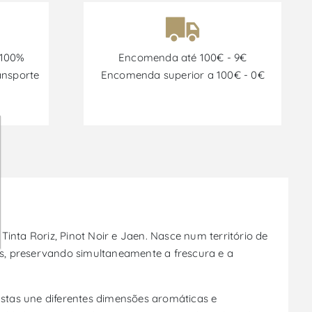
 100%
Encomenda até 100€ - 9€
ansporte
Encomenda superior a 100€ - 0€
Tinta Roriz, Pinot Noir e Jaen. Nasce num território de
s, preservando simultaneamente a frescura e a
astas une diferentes dimensões aromáticas e