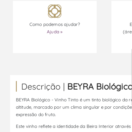
Como podemos ajudar?
E
Ajuda »
(áre
Descrição |
BEYRA Biológico
BEYRA Biológico - Vinho Tinto é um tinto biológico da re
altitude, marcado por um clima singular e por condiç
expressão do fruto.
Este vinho reflete a identidade da Beira Interior atra