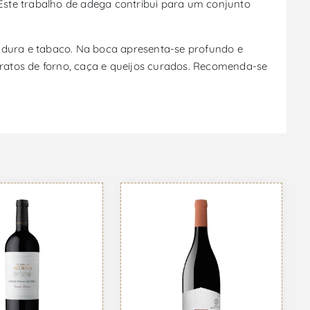
Este trabalho de adega contribui para um conjunto
madura e tabaco. Na boca apresenta-se profundo e
ratos de forno, caça e queijos curados. Recomenda-se