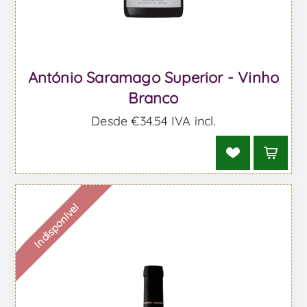
António Saramago Superior - Vinho
Branco
Desde €34,54 IVA incl.
Indisponível