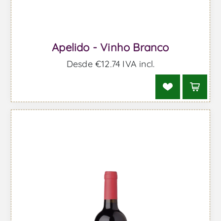
Apelido - Vinho Branco
Desde €12,74 IVA incl.