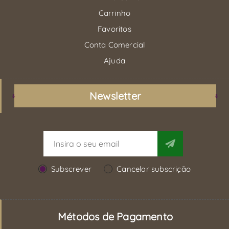
Carrinho
Favoritos
Conta Comercial
Ajuda
Newsletter
Subscrever
Cancelar subscrição
Métodos de Pagamento