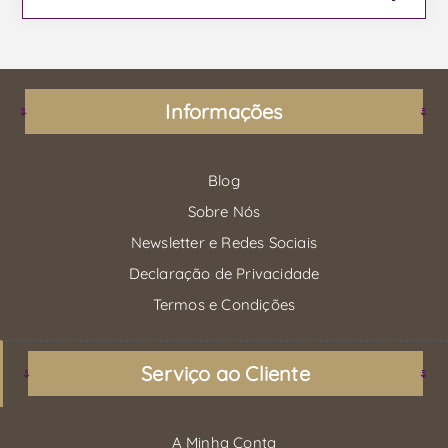
Informações
Blog
Sobre Nós
Newsletter e Redes Sociais
Declaração de Privacidade
Termos e Condições
Serviço ao Cliente
A Minha Conta