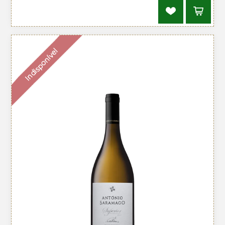
Indisponível