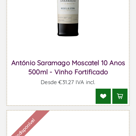
António Saramago Moscatel 10 Anos
500ml - Vinho Fortificado
Desde €31,27 IVA incl.
Indisponível