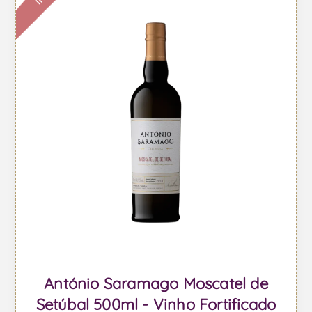
António Saramago Moscatel de
Setúbal 500ml - Vinho Fortificado