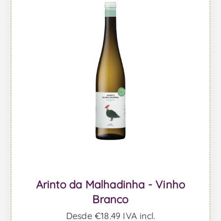
Arinto da Malhadinha - Vinho
Branco
Desde €18,49 IVA incl.