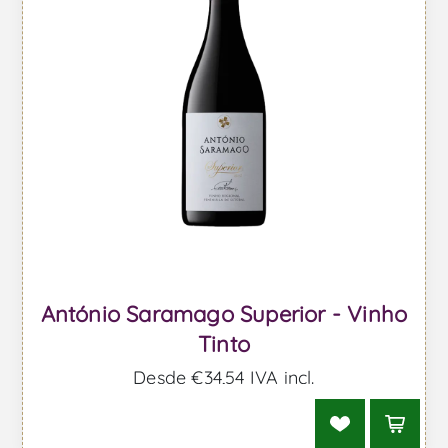
António Saramago Superior - Vinho
Tinto
Desde €34,54 IVA incl.