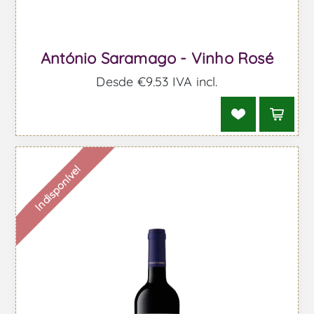
António Saramago - Vinho Rosé
Desde €9,53 IVA incl.
Indisponível