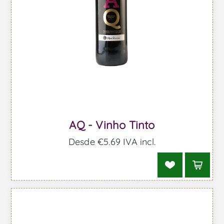
AQ - Vinho Tinto
Desde €5,69 IVA incl.