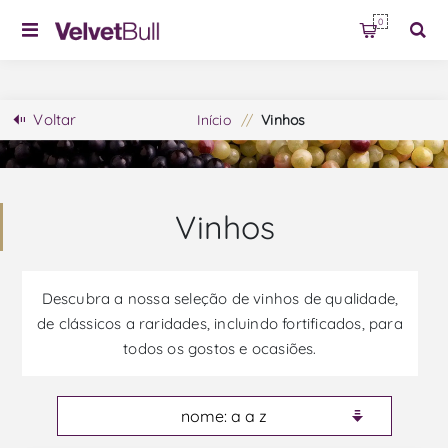
0
Voltar
Início
/
Vinhos
Vinhos
Descubra a nossa seleção de vinhos de qualidade,
de clássicos a raridades, incluindo fortificados, para
todos os gostos e ocasiões.