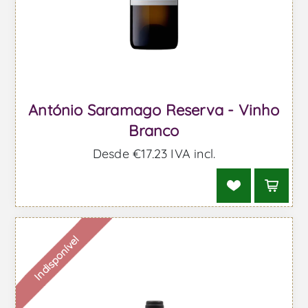
António Saramago Reserva - Vinho
Branco
Desde €17,23 IVA incl.
Indisponível