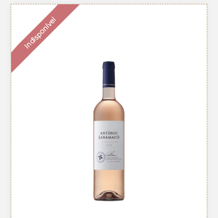
Indisponível