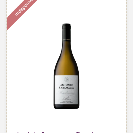
Indisponível