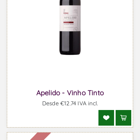
Apelido - Vinho Tinto
Desde €12,74 IVA incl.