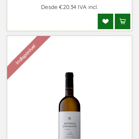
Desde €20,34 IVA incl.
Indisponível