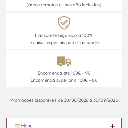
(áreas remotas e ilhas não incluídas)
Transporte segurado a 100%
e caixas especiais para transporte
Encomenda até 100€ - 9€
Encomenda superior a 100€ - 0€
Promoções disponíveis de 30/06/2026 a 30/09/2026
Menu