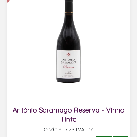
António Saramago Reserva - Vinho
Tinto
Desde €17,23 IVA incl.