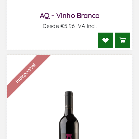
AQ - Vinho Branco
Desde €5,96 IVA incl.
Indisponível