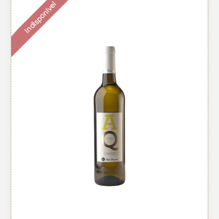
Indisponível