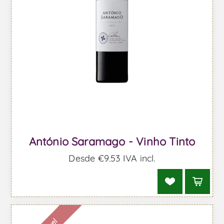
António Saramago - Vinho Tinto
Desde €9,53 IVA incl.