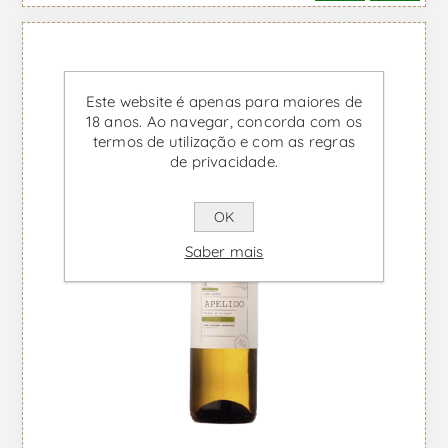
Este website é apenas para maiores de
18 anos. Ao navegar, concorda com os
termos de utilização e com as regras
de privacidade.
OK
Saber mais