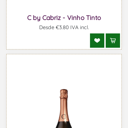
C by Cabriz - Vinho Tinto
Desde €3,80 IVA incl.