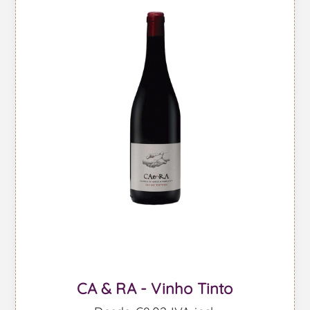
CA & RA - Vinho Tinto