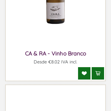
CA & RA - Vinho Branco
Desde €8,02 IVA incl.