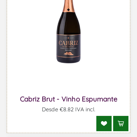
Cabriz Brut - Vinho Espumante
Desde €8,82 IVA incl.