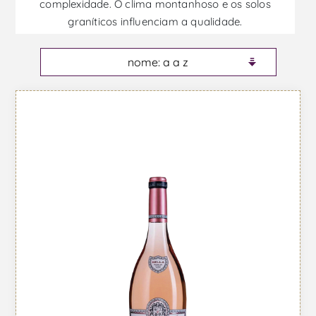
complexidade. O clima montanhoso e os solos
graníticos influenciam a qualidade.