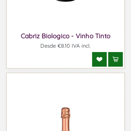
Cabriz Biologico - Vinho Tinto
Desde €8,10 IVA incl.