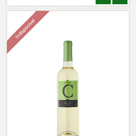
Indisponível