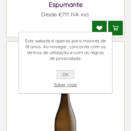
Espumante
Desde €7,11 IVA incl.
Este website é apenas para maiores de
18 anos. Ao navegar, concorda com os
termos de utilização e com as regras
de privacidade.
OK
Saber mais