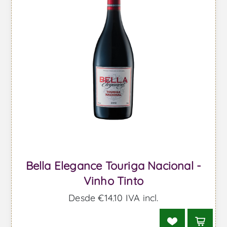
Bella Elegance Touriga Nacional -
Vinho Tinto
Desde €14,10 IVA incl.