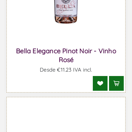
Bella Elegance Pinot Noir - Vinho
Rosé
Desde €11,23 IVA incl.