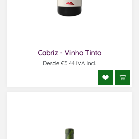
Cabriz - Vinho Tinto
Desde €5,44 IVA incl.