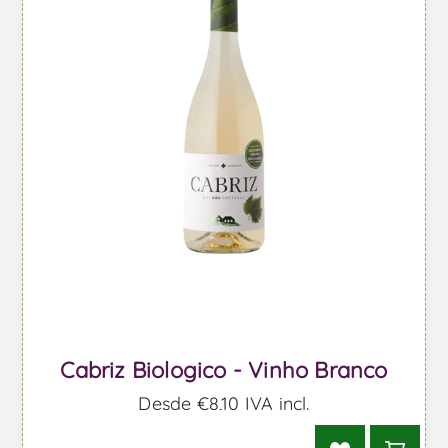
Cabriz Biologico - Vinho Branco
Desde €8,10 IVA incl.