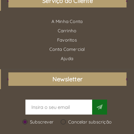
Serviço ao Cliente
A Minha Conta
Carrinho
Favoritos
Conta Comercial
Ajuda
Newsletter
Subscrever
Cancelar subscrição