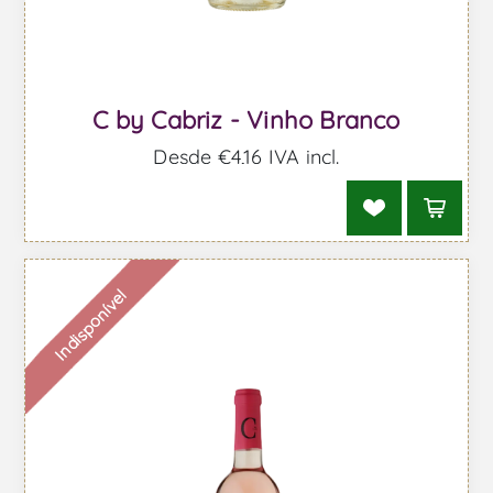
C by Cabriz - Vinho Branco
Desde €4,16 IVA incl.
Indisponível