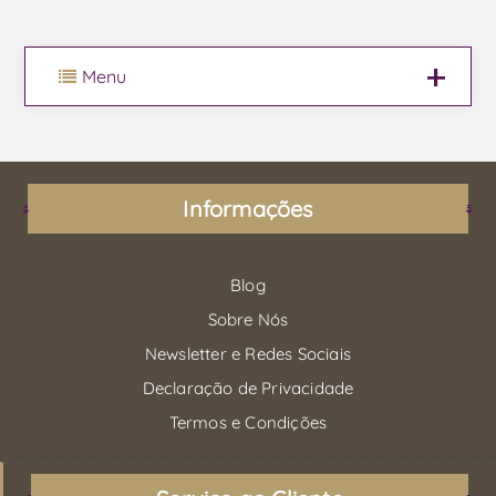
Menu
Informações
Blog
Sobre Nós
Newsletter e Redes Sociais
Declaração de Privacidade
Termos e Condições