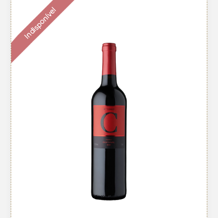
Indisponível