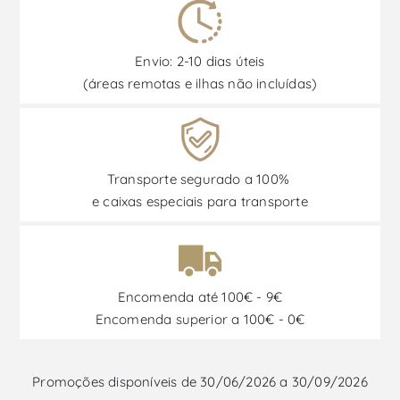
Envio: 2-10 dias úteis
(áreas remotas e ilhas não incluídas)
Transporte segurado a 100%
e caixas especiais para transporte
Encomenda até 100€ - 9€
Encomenda superior a 100€ - 0€
Promoções disponíveis de 30/06/2026 a 30/09/2026