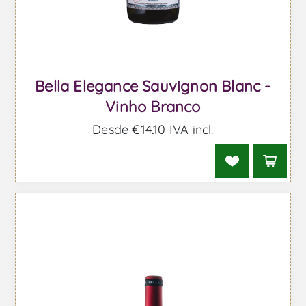
Bella Elegance Sauvignon Blanc -
Vinho Branco
Desde €14,10 IVA incl.