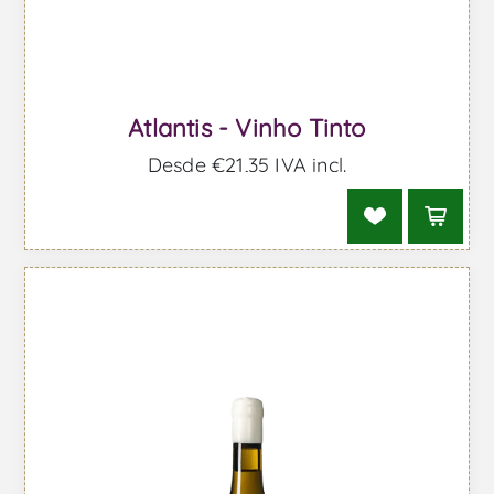
Atlantis - Vinho Tinto
Desde €21,35 IVA incl.