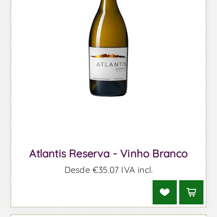
Atlantis Reserva - Vinho Branco
Desde €35,07 IVA incl.