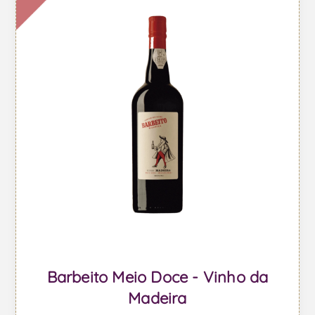
Barbeito Meio Doce - Vinho da
Madeira