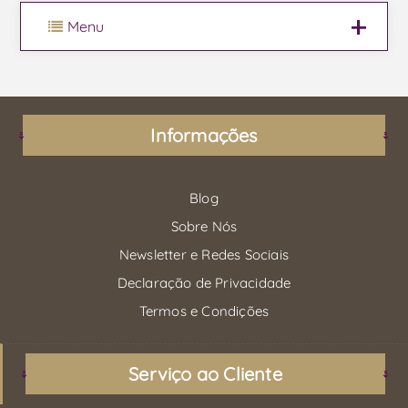
Menu
Informações
Blog
Sobre Nós
Newsletter e Redes Sociais
Declaração de Privacidade
Termos e Condições
Serviço ao Cliente