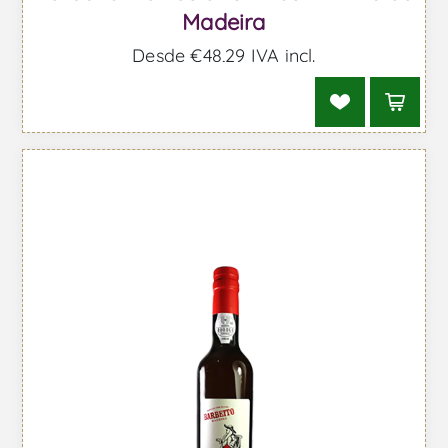
Madeira
Desde €48,29 IVA incl.