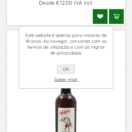
Desde €12,00 IVA incl.
Este website é apenas para maiores de
18 anos. Ao navegar, concorda com os
termos de utilização e com as regras
de privacidade.
OK
Saber mais