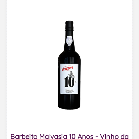
Barbeito Malvasia 10 Anos - Vinho da