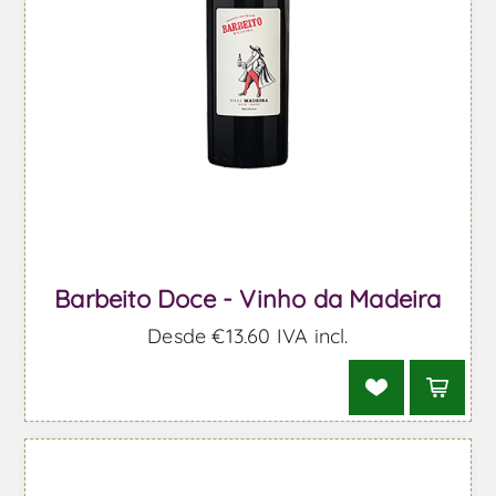
Barbeito Doce - Vinho da Madeira
Desde €13,60 IVA incl.