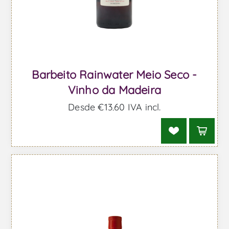
Barbeito Rainwater Meio Seco -
Vinho da Madeira
Desde €13,60 IVA incl.