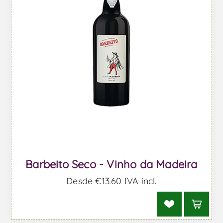
Barbeito Seco - Vinho da Madeira
Desde €13,60 IVA incl.