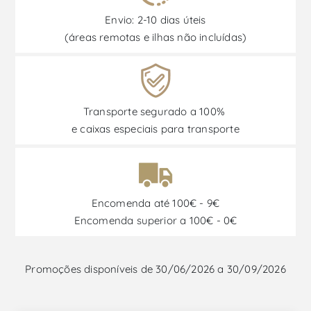
Envio: 2-10 dias úteis
(áreas remotas e ilhas não incluídas)
Transporte segurado a 100%
e caixas especiais para transporte
Encomenda até 100€ - 9€
Encomenda superior a 100€ - 0€
Promoções disponíveis de 30/06/2026 a 30/09/2026