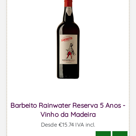
Barbeito Rainwater Reserva 5 Anos -
Vinho da Madeira
Desde €15,74 IVA incl.