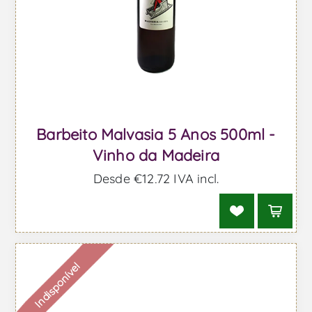
Barbeito Malvasia 5 Anos 500ml -
Vinho da Madeira
Desde €12,72 IVA incl.
Indisponível