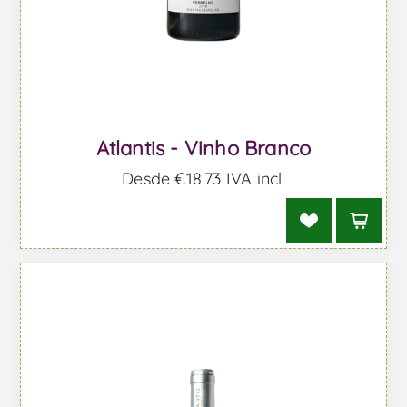
Atlantis - Vinho Branco
Desde €18,73 IVA incl.