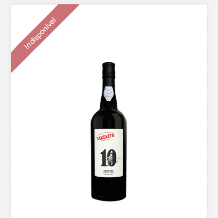
Indisponível