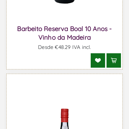
Barbeito Reserva Boal 10 Anos -
Vinho da Madeira
Desde €48,29 IVA incl.