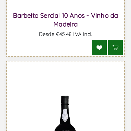
Barbeito Sercial 10 Anos - Vinho da
Madeira
Desde €45,48 IVA incl.