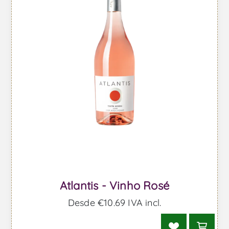
Atlantis - Vinho Rosé
Desde €10,69 IVA incl.