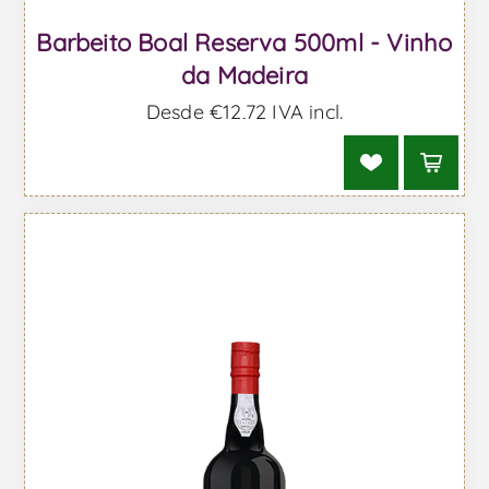
Barbeito Boal Reserva 500ml - Vinho
da Madeira
Desde €12,72 IVA incl.