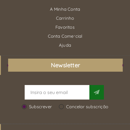
A Minha Conta
Carrinho
Favoritos
Conta Comercial
Ajuda
Newsletter
Subscrever
Cancelar subscrição