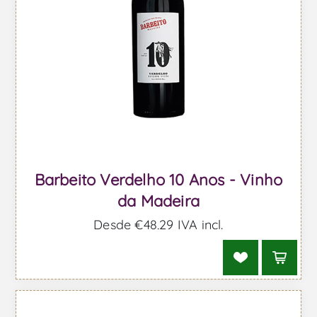
Barbeito Verdelho 10 Anos - Vinho
da Madeira
Desde €48,29 IVA incl.