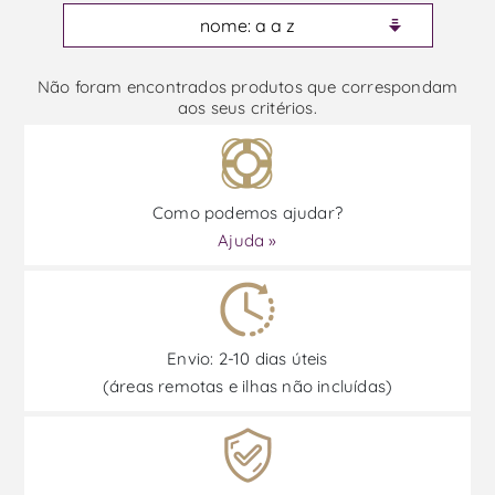
Não foram encontrados produtos que correspondam
aos seus critérios.
Como podemos ajudar?
Ajuda »
Envio: 2-10 dias úteis
(áreas remotas e ilhas não incluídas)