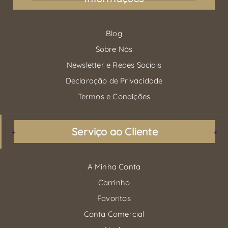
Blog
Sobre Nós
Newsletter e Redes Sociais
Declaração de Privacidade
Termos e Condições
Serviço ao Cliente
A Minha Conta
Carrinho
Favoritos
Conta Comercial