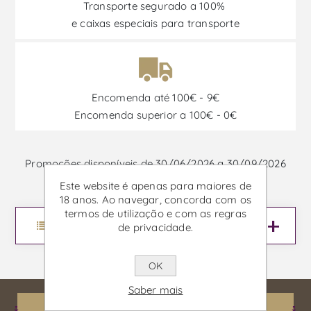
Transporte segurado a 100%
e caixas especiais para transporte
Encomenda até 100€ - 9€
Encomenda superior a 100€ - 0€
Promoções disponíveis de 30/06/2026 a 30/09/2026
Este website é apenas para maiores de
18 anos. Ao navegar, concorda com os
termos de utilização e com as regras
Menu
de privacidade.
OK
Saber mais
Informações