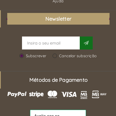
Ajuda
Newsletter
Subscrever
Cancelar subscrição
Métodos de Pagamento