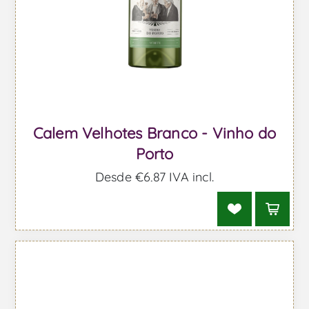
Calem Velhotes Branco - Vinho do
Porto
Desde €6,87 IVA incl.