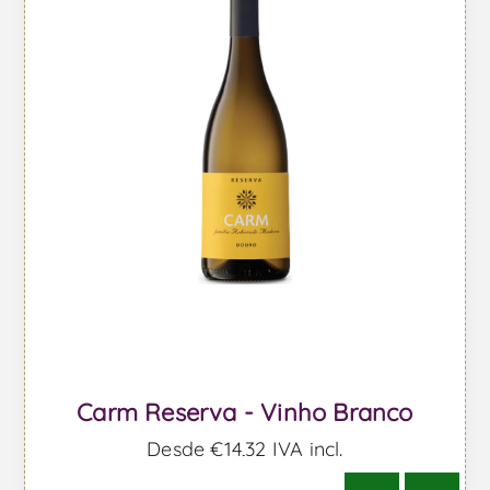
Carm Reserva - Vinho Branco
Desde €14,32 IVA incl.