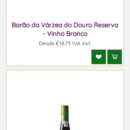
Barão da Várzea do Douro Reserva
- Vinho Branco
Desde €18,73 IVA incl.