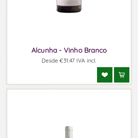
Alcunha - Vinho Branco
Desde €31,47 IVA incl.