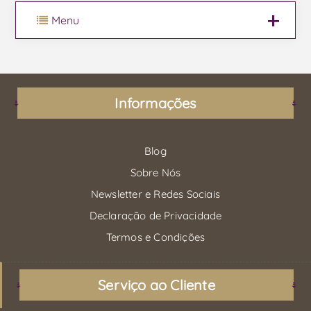
Menu
Informações
Blog
Sobre Nós
Newsletter e Redes Sociais
Declaração de Privacidade
Termos e Condições
Serviço ao Cliente