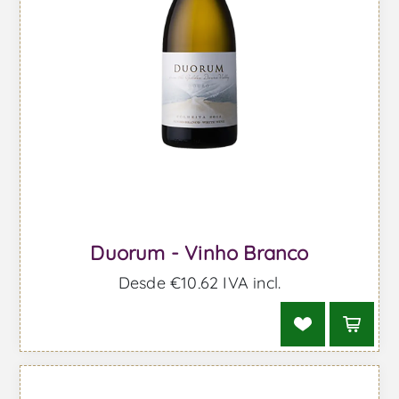
Duorum - Vinho Branco
Desde €10,62 IVA incl.