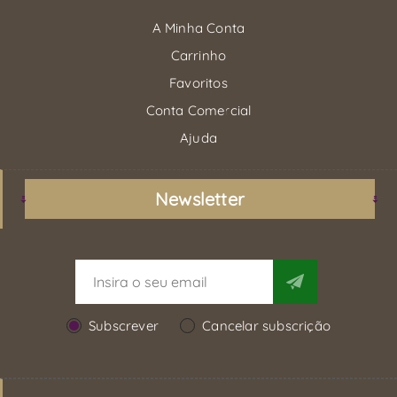
A Minha Conta
Carrinho
Favoritos
Conta Comercial
Ajuda
Newsletter
Subscrever
Cancelar subscrição