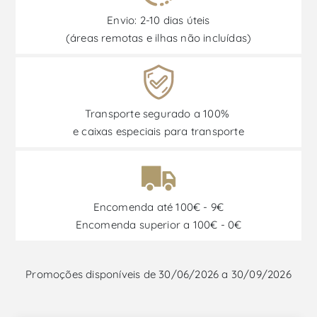
Envio: 2-10 dias úteis
(áreas remotas e ilhas não incluídas)
Transporte segurado a 100%
e caixas especiais para transporte
Encomenda até 100€ - 9€
Encomenda superior a 100€ - 0€
Promoções disponíveis de 30/06/2026 a 30/09/2026