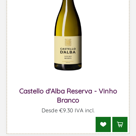
Castello d'Alba Reserva - Vinho
Branco
Desde €9,30 IVA incl.