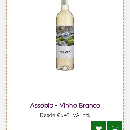
Assobio - Vinho Branco
Desde €6,49 IVA incl.