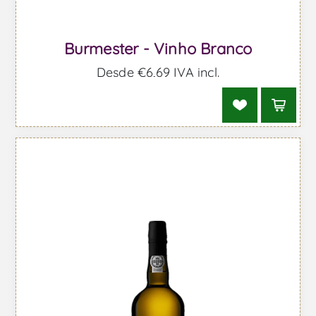
Burmester - Vinho Branco
Desde €6,69 IVA incl.