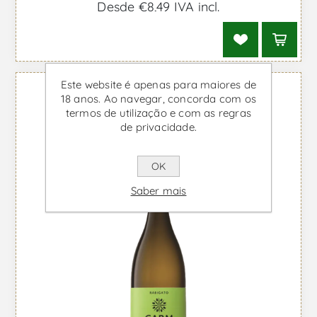
Desde €8,49 IVA incl.
Este website é apenas para maiores de
18 anos. Ao navegar, concorda com os
termos de utilização e com as regras
de privacidade.
OK
Saber mais