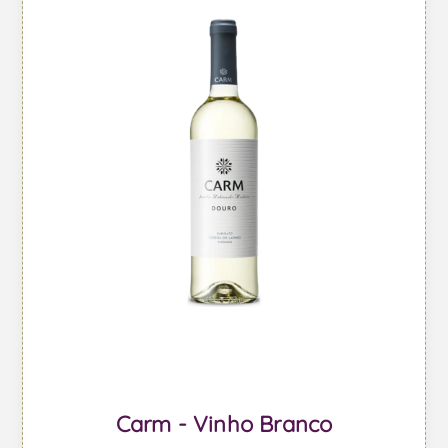
Carm - Vinho Branco