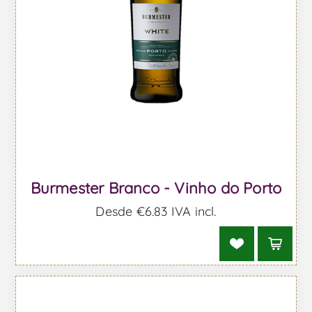
Burmester Branco - Vinho do Porto
Desde €6,83 IVA incl.