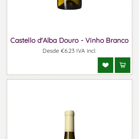
Castello d'Alba Douro - Vinho Branco
Desde €6,23 IVA incl.