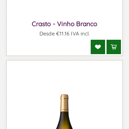
Crasto - Vinho Branco
Desde €11,16 IVA incl.