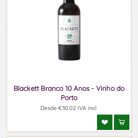
Blackett Branco 10 Anos - Vinho do
Porto
Desde €30,02 IVA incl.