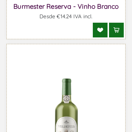
Burmester Reserva - Vinho Branco
Desde €14,24 IVA incl.