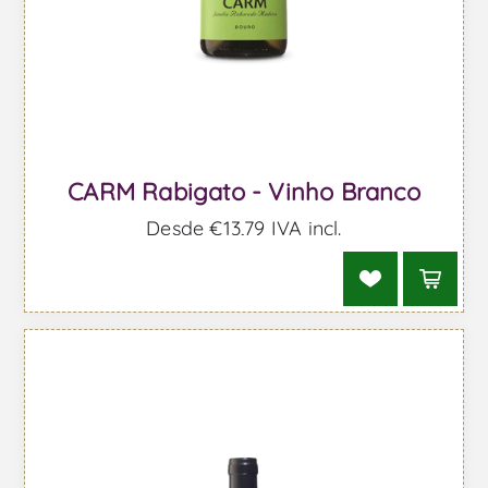
CARM Rabigato - Vinho Branco
Desde €13,79 IVA incl.